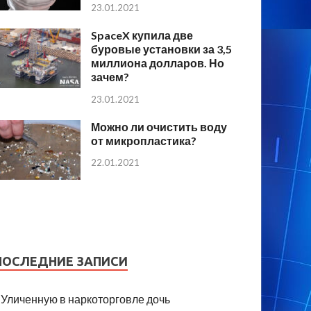
23.01.2021
SpaceX купила две
буровые установки за 3,5
миллиона долларов. Но
зачем?
23.01.2021
Можно ли очистить воду
от микропластика?
22.01.2021
ПОСЛЕДНИЕ ЗАПИСИ
Уличенную в наркоторговле дочь