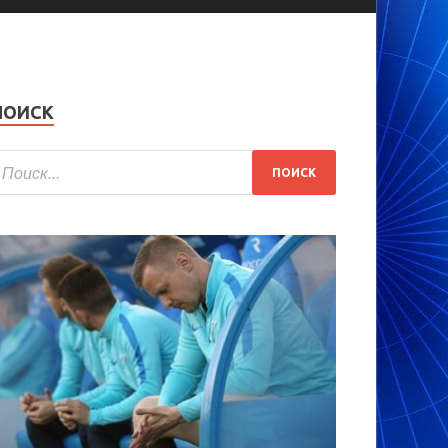
ПОИСК