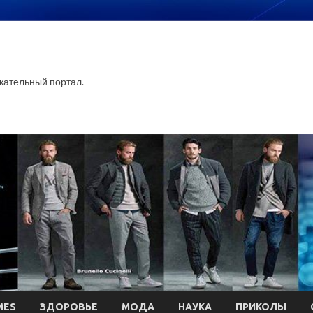
ательный портал.
MES
ЗДОРОВЬЕ
МОДА
НАУКА
ПРИКОЛЫ