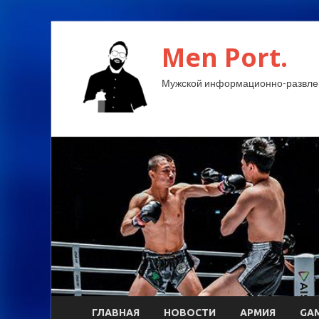
Men Port.
Мужской информационно-развлек
ГЛАВНАЯ
НОВОСТИ
АРМИЯ
GA