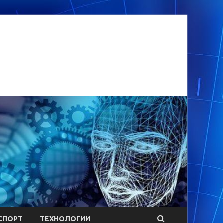
СПОРТ
ТЕХНОЛОГИИ