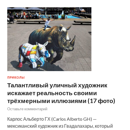
ПРИКОЛЫ
Талантливый уличный художник
искажает реальность своими
трёхмерными иллюзиями (17 фото)
Оставьте комментарий
Карлос Альберто ГХ (Carlos Alberto GH) —
мексиканский художник из Гвадалахары, который