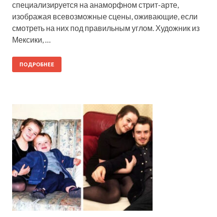
специализируется на анаморфном стрит-арте,
изображая всевозможные сцены, оживающие, если
смотреть на них под правильным углом. Художник из
Мексики, …
ПОДРОБНЕЕ