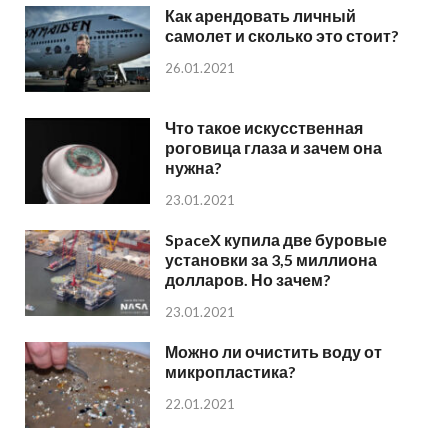
Как арендовать личный
самолет и сколько это стоит?
26.01.2021
Что такое искусственная
роговица глаза и зачем она
нужна?
23.01.2021
SpaceX купила две буровые
установки за 3,5 миллиона
долларов. Но зачем?
23.01.2021
Можно ли очистить воду от
микропластика?
22.01.2021