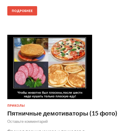
ПОДРОБНЕЕ
ПРИКОЛЫ
Пятничные демотиваторы (15 фото)
Оставьте комментарий