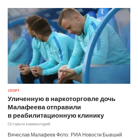
СПОРТ
Уличенную в наркоторговле дочь
Малафеева отправили
в реабилитационную клинику
Оставьте комментарий
Вячеслав Малафеев Фото: РИА Новости Бывший