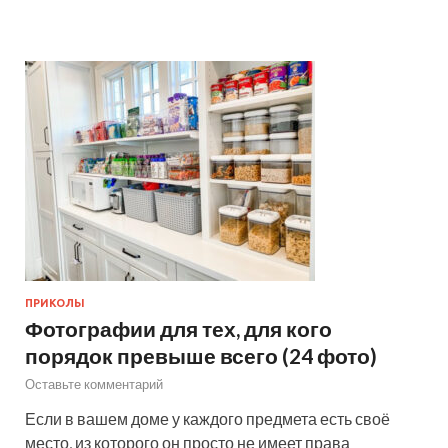
ПРИКОЛЫ
Фотографии для тех, для кого
порядок превыше всего (24 фото)
Оставьте комментарий
Если в вашем доме у каждого предмета есть своё
место, из которого он просто не имеет права