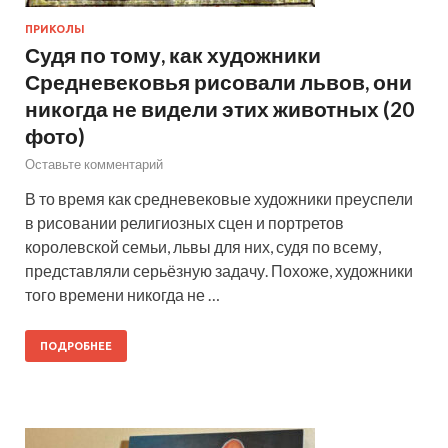
ПРИКОЛЫ
Судя по тому, как художники
Средневековья рисовали львов, они
никогда не видели этих животных (20
фото)
Оставьте комментарий
В то время как средневековые художники преуспели
в рисовании религиозных сцен и портретов
королевской семьи, львы для них, судя по всему,
представляли серьёзную задачу. Похоже, художники
того времени никогда не …
ПОДРОБНЕЕ