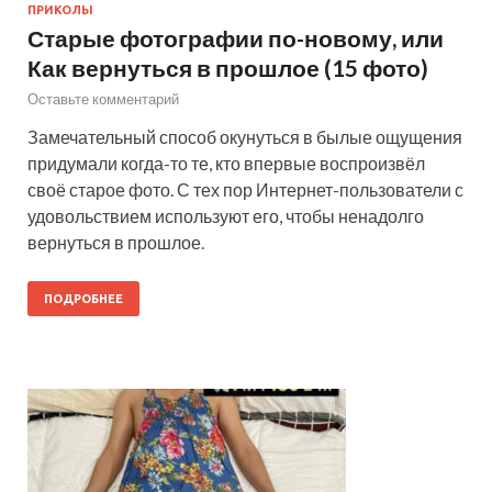
ПРИКОЛЫ
Старые фотографии по-новому, или
Как вернуться в прошлое (15 фото)
Оставьте комментарий
Замечательный способ окунуться в былые ощущения
придумали когда-то те, кто впервые воспроизвёл
своё старое фото. С тех пор Интернет-пользователи с
удовольствием используют его, чтобы ненадолго
вернуться в прошлое.
ПОДРОБНЕЕ