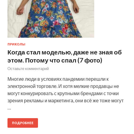
ПРИКОЛЫ
Когда стал моделью, даже не зная об
этом. Потому что спал (7 фото)
Оставьте комментарий
Многие люди в условиях пандемии перешли к
электронной торговле. И хотя мелкие продавцы не
могут конкурировать с крупными брендами с точки
зрения рекламы и маркетинга, они всё же тоже могут
…
ПОДРОБНЕЕ