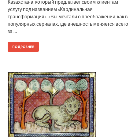
Казахстана, который предлагает своим клиентам
услугу под названием «Кардинальная
трансформация». «Вы мечтали о преображении, как в
популярных сериалах, где внешность меняется всего
за …
ПОДРОБНЕЕ