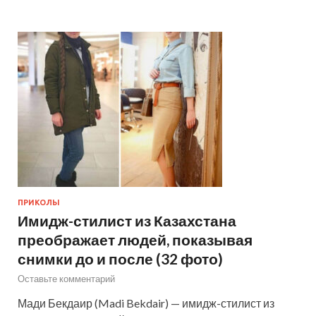
ПРИКОЛЫ
Имидж-стилист из Казахстана
преображает людей, показывая
снимки до и после (32 фото)
Оставьте комментарий
Мади Бекдаир (Madi Bekdair) — имидж-стилист из