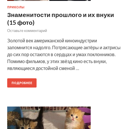
ПРИКОЛЫ
Знаменитости прошлого и их внуки
(15 фото)
Оставьте комментарий
Золотой век американской киноиндустрии
запомнится надолго. Потрясающие актёры и актрисы
до сих пор остаются в сердцах и умах поклонников.
Помимо фильмов, у этих звёзд кино есть внуки,
являющиеся достойной сменой …
ПОДРОБНЕЕ