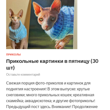
ПРИКОЛЫ
Прикольные картинки в пятницу (30
шт)
Оставьте комментарий
Свежая порция фото-приколов и картинок для
поднятия настроения! В этом выпуске: крутые
снеговики; много прикольных кошек; креативная
скамейка; аквадискотека; и другие фотоприколы!
Предыдущий пост здесь. Внимание! Продолжение