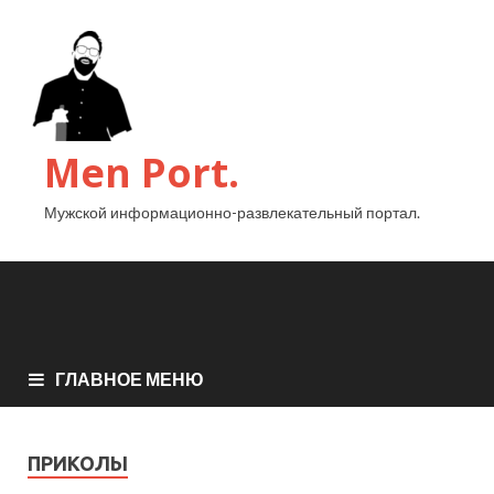
Men Port.
Мужской информационно-развлекательный портал.
ГЛАВНОЕ МЕНЮ
ПРИКОЛЫ