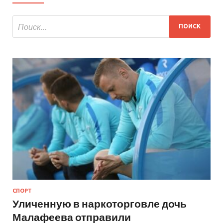
СПОРТ
Уличенную в наркоторговле дочь
Малафеева отправили