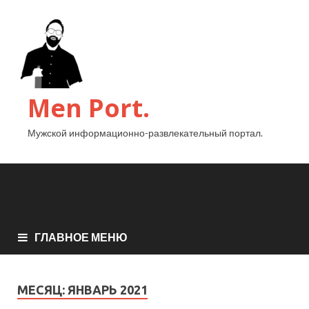
Men Port.
Мужской информационно-развлекательный портал.
ГЛАВНОЕ МЕНЮ
МЕСЯЦ:
ЯНВАРЬ 2021