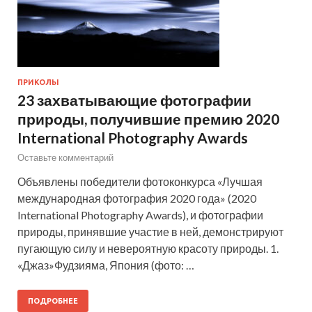
ПРИКОЛЫ
23 захватывающие фотографии
природы, получившие премию 2020
International Photography Awards
Оставьте комментарий
Объявлены победители фотоконкурса «Лучшая
международная фотография 2020 года» (2020
International Photography Awards), и фотографии
природы, принявшие участие в ней, демонстрируют
пугающую силу и невероятную красоту природы. 1.
«Джаз»Фудзияма, Япония (фото: …
ПОДРОБНЕЕ