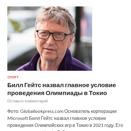
СПОРТ
Билл Гейтс назвал главное условие
проведения Олимпиады в Токио
Оставьте комментарий
Фото: Globallookpress.com Основатель корпорации
Microsoft Билл Гейтс назвал главное условие
проведения Олимпийских игр в Токио в 2021 году. Его