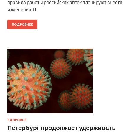
правила работы российских аптек планируют внести
изменения. В
ПОДРОБНЕЕ
ЗДОРОВЬЕ
Петербург продолжает удерживать