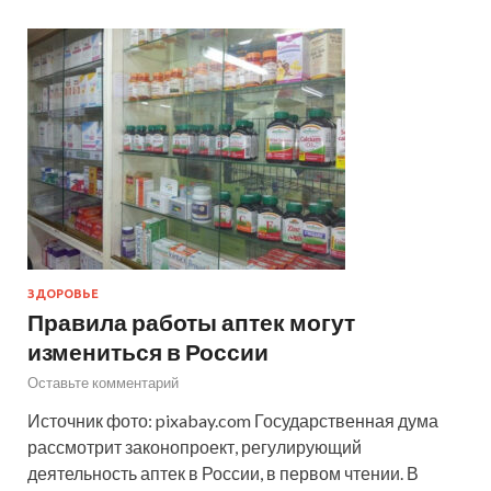
ЗДОРОВЬЕ
Правила работы аптек могут
измениться в России
Оставьте комментарий
Источник фото: pixabay.com Государственная дума
рассмотрит законопроект, регулирующий
деятельность аптек в России, в первом чтении. В