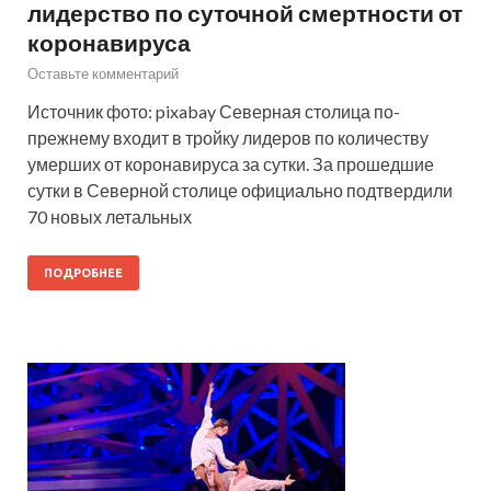
лидерство по суточной смертности от
коронавируса
Оставьте комментарий
Источник фото: pixabay Северная столица по-
прежнему входит в тройку лидеров по количеству
умерших от коронавируса за сутки. За прошедшие
сутки в Северной столице официально подтвердили
70 новых летальных
ПОДРОБНЕЕ