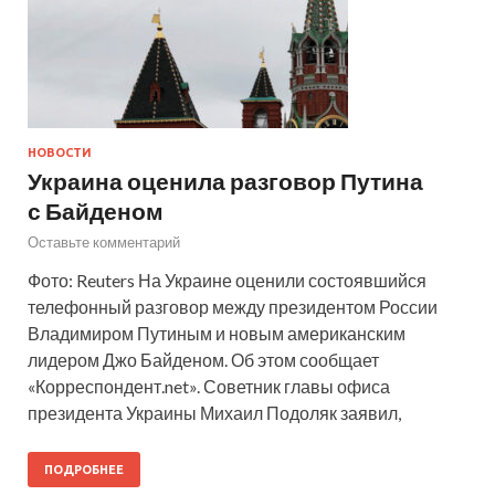
НОВОСТИ
Украина оценила разговор Путина
с Байденом
Оставьте комментарий
Фото: Reuters На Украине оценили состоявшийся
телефонный разговор между президентом России
Владимиром Путиным и новым американским
лидером Джо Байденом. Об этом сообщает
«Корреспондент.net». Советник главы офиса
президента Украины Михаил Подоляк заявил,
ПОДРОБНЕЕ