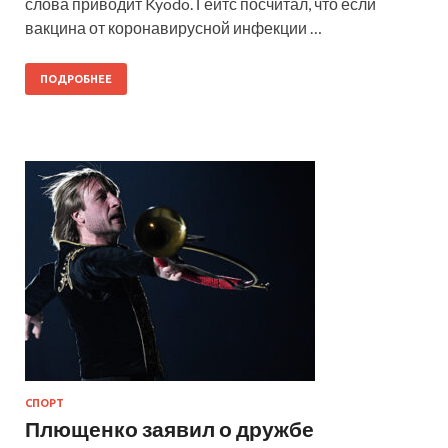
слова приводит Kyodo. Гейтс посчитал, что если
вакцина от коронавирусной инфекции …
ПОДРОБНЕЕ
СПОРТ
Плющенко заявил о дружбе