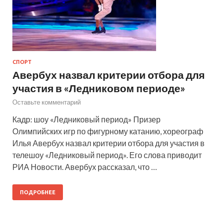
СПОРТ
Авербух назвал критерии отбора для
участия в «Ледниковом периоде»
Оставьте комментарий
Кадр: шоу «Ледниковый период» Призер
Олимпийских игр по фигурному катанию, хореограф
Илья Авербух назвал критерии отбора для участия в
телешоу «Ледниковый период». Его слова приводит
РИА Новости. Авербух рассказал, что …
ПОДРОБНЕЕ