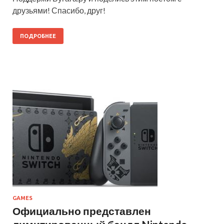
друзьями! Спасибо, друг!
ПОДРОБНЕЕ
GAMES
Официально представлен