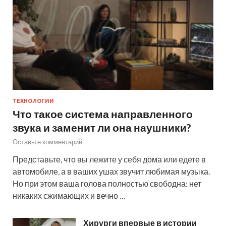
ТЕХНОЛОГИИ
Что такое система направленного
звука и заменит ли она наушники?
Оставьте комментарий
Представьте, что вы лежите у себя дома или едете в
автомобиле, а в ваших ушах звучит любимая музыка.
Но при этом ваша голова полностью свободна: нет
никаких сжимающих и вечно …
Хирурги впервые в истории