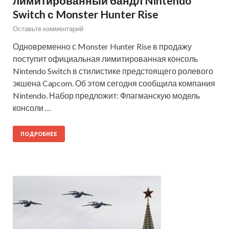
лимитированный бандл Nintendo
Switch с Monster Hunter Rise
Оставьте комментарий
Одновременно с Monster Hunter Rise в продажу
поступит официальная лимитированная консоль
Nintendo Switch в стилистике предстоящего ролевого
экшена Capcom. Об этом сегодня сообщила компания
Nintendo. Набор предложит: Флагманскую модель
консоли …
ПОДРОБНЕЕ