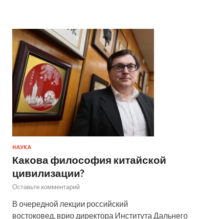
НАУКА
Какова философия китайской
цивилизации?
Оставьте комментарий
В очередной лекции российский
востоковед, врио директора Института Дальнего