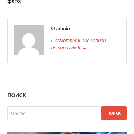
фото)
О admin
Посмотреть все записи
автора admin →
ПОИСК