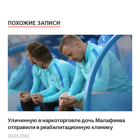
ПОХОЖИЕ ЗАПИСИ
Уличенную в наркоторговле дочь Малафеева
отправили в реабилитационную клинику
30.01.2021