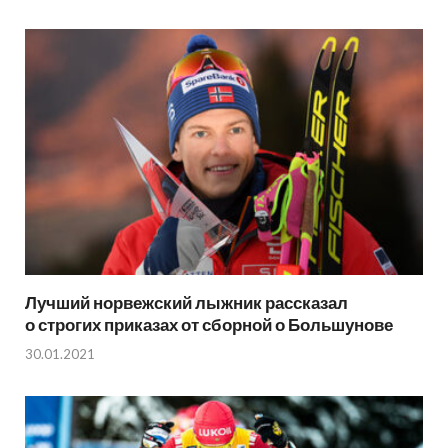
Лучший норвежский лыжник рассказал
о строгих приказах от сборной о Большунове
30.01.2021