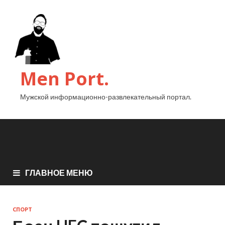
Men Port.
Мужской информационно-развлекательный портал.
ГЛАВНОЕ МЕНЮ
СПОРТ