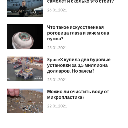
самолет и сколько это стоит?
26.01.2021
Что такое искусственная
роговица глаза и зачем она
нужна?
23.01.2021
SpaceX купила две буровые
установки за 3,5 миллиона
долларов. Но зачем?
23.01.2021
Можно ли очистить воду от
микропластика?
22.01.2021