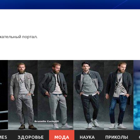
ательный портал.
MES
ЗДОРОВЬЕ
МОДА
НАУКА
ПРИКОЛЫ