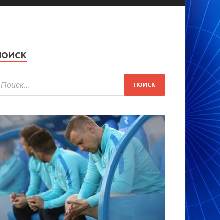
ПОИСК