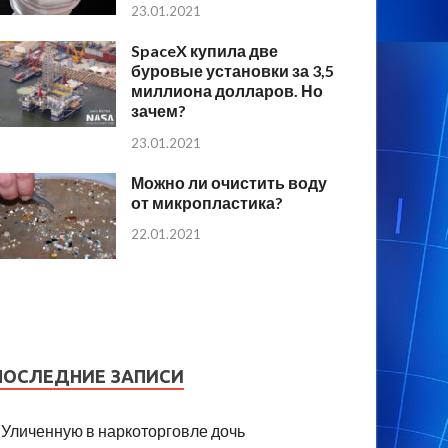
23.01.2021
SpaceX купила две
буровые установки за 3,5
миллиона долларов. Но
зачем?
23.01.2021
Можно ли очистить воду
от микропластика?
22.01.2021
ПОСЛЕДНИЕ ЗАПИСИ
Уличенную в наркоторговле дочь