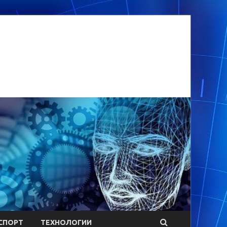
СПОРТ
ТЕХНОЛОГИИ