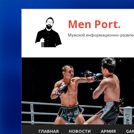
Men Port.
Мужской информационно-развлек
ГЛАВНАЯ
НОВОСТИ
АРМИЯ
GA