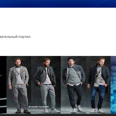
ательный портал.