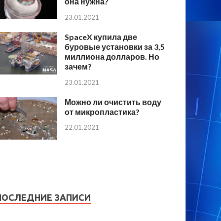
она нужна?
23.01.2021
SpaceX купила две
буровые установки за 3,5
миллиона долларов. Но
зачем?
23.01.2021
Можно ли очистить воду
от микропластика?
22.01.2021
ПОСЛЕДНИЕ ЗАПИСИ