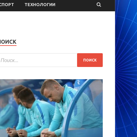
СПОРТ
ТЕХНОЛОГИИ
ПОИСК