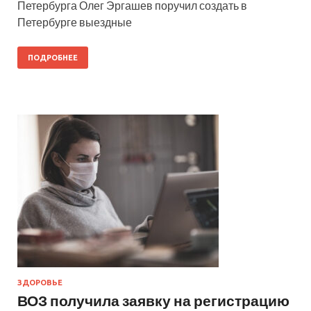
Петербурга Олег Эргашев поручил создать в
Петербурге выездные
ПОДРОБНЕЕ
ЗДОРОВЬЕ
ВОЗ получила заявку на регистрацию