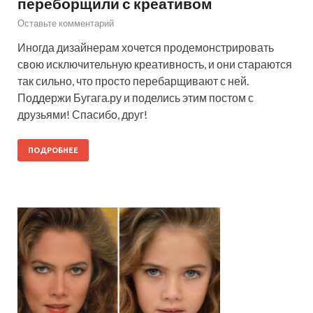
переборщили с креативом
Оставьте комментарий
Иногда дизайнерам хочется продемонстрировать
свою исключительную креативность, и они стараются
так сильно, что просто перебарщивают с ней.
Поддержи Бугага.ру и поделись этим постом с
друзьями! Спасибо, друг!
ПОДРОБНЕЕ