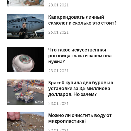
28.01.2021
Как арендовать личный
самолет и сколько это стоит?
26.01.2021
Что такое искусственная
роговица глаза и зачем она
нужна?
23.01.2021
SpaceX купила две буровые
установки за 3,5 миллиона
долларов. Но зачем?
23.01.2021
Можно ли очистить воду от
микропластика?
22.01.2021