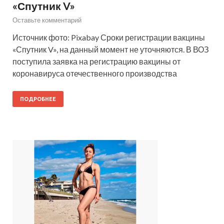
«Спутник V»
Оставьте комментарий
Источник фото: Pixabay Сроки регистрации вакцины
«Спутник V», на данный момент не уточняются. В ВОЗ
поступила заявка на регистрацию вакцины от
коронавируса отечественного производства
ПОДРОБНЕЕ