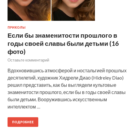
ПРИКОЛЫ
Если бы знаменитости прошлого в
годы своей славы были детьми (16
фото)
Оставьте комментарий
Вдохновившись атмосферой и ностальгией прошлых
десятилетий, художник Хидрели Диао (Hidreley Diao)
решил представить, как бы выглядели культовые
знаменитости прошлого, если бы в годы своей славы
были детьми. Вооружившись искусственным
интеллектом …
ПОДРОБНЕЕ