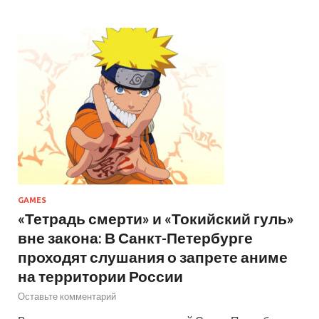
GAMES
«Тетрадь смерти» и «Токийский гуль»
вне закона: В Санкт-Петербурге
проходят слушания о запрете аниме
на территории России
Оставьте комментарий