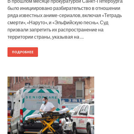
В прошлом месяце прокуратурой Санкт-Петербурга
было инициировано разбирательство в отношении
ряда известных аниме-сериалов, включая «Тетрадь
смерти«, «Наруто«, и «Эльфийскую песнь«. Суд
призвали запретить их распространение на
территории страны, указывая на …
ПОДРОБНЕЕ