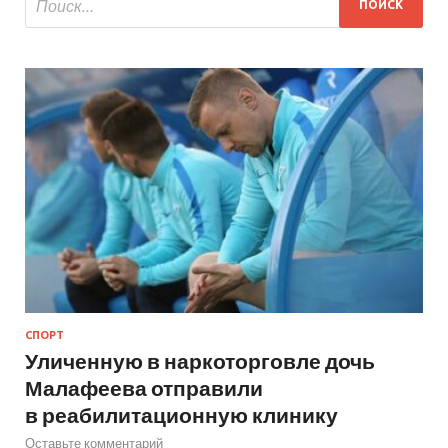
СПОРТ
Уличенную в наркоторговле дочь
Малафеева отправили
в реабилитационную клинику
Оставьте комментарий