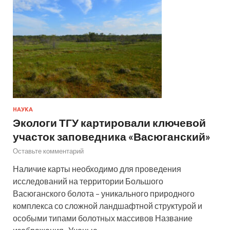
НАУКА
Экологи ТГУ картировали ключевой
участок заповедника «Васюганский»
Оставьте комментарий
Наличие карты необходимо для проведения
исследований на территории Большого
Васюганского болота – уникального природного
комплекса со сложной ландшафтной структурой и
особыми типами болотных массивов Название