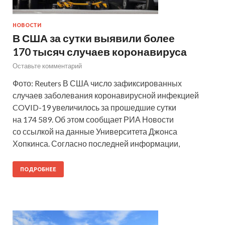
НОВОСТИ
В США за сутки выявили более
170 тысяч случаев коронавируса
Оставьте комментарий
Фото: Reuters В США число зафиксированных
случаев заболевания коронавирусной инфекцией
COVID-19 увеличилось за прошедшие сутки
на 174 589. Об этом сообщает РИА Новости
со ссылкой на данные Университета Джонса
Хопкинса. Согласно последней информации,
ПОДРОБНЕЕ