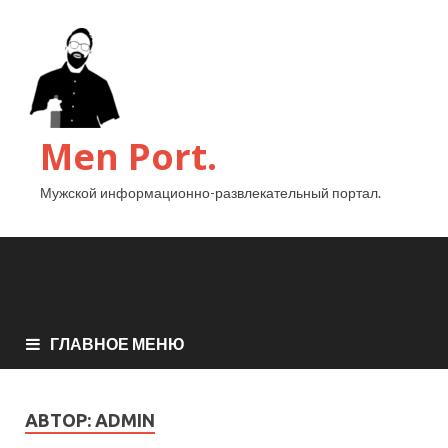
Men Port.
Мужской информационно-развлекательный портал.
ГЛАВНОЕ МЕНЮ
АВТОР:
ADMIN