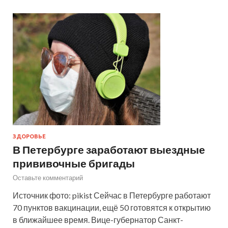
ЗДОРОВЬЕ
В Петербурге заработают выездные
прививочные бригады
Оставьте комментарий
Источник фото: pikist Сейчас в Петербурге работают
70 пунктов вакцинации, ещё 50 готовятся к открытию
в ближайшее время. Вице-губернатор Санкт-