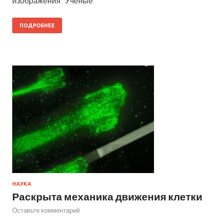
изображения Ученые
ПОДРОБНЕЕ
НАУКА
Раскрыта механика движения клетки
Оставьте комментарий