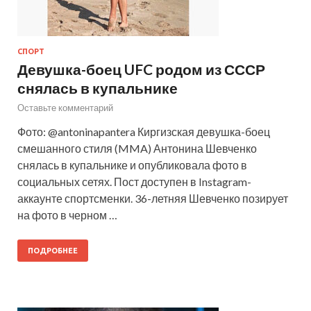
СПОРТ
Девушка-боец UFC родом из СССР
снялась в купальнике
Оставьте комментарий
Фото: @antoninapantera Киргизская девушка-боец
смешанного стиля (MMA) Антонина Шевченко
снялась в купальнике и опубликовала фото в
социальных сетях. Пост доступен в Instagram-
аккаунте спортсменки. 36-летняя Шевченко позирует
на фото в черном …
ПОДРОБНЕЕ