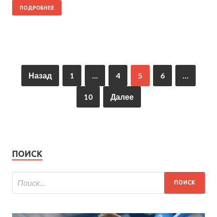
ПОДРОБНЕЕ
Назад
1
…
4
5
6
…
10
Далее
ПОИСК