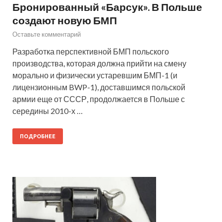
Бронированный «Барсук». В Польше
создают новую БМП
Оставьте комментарий
Разработка перспективной БМП польского
производства, которая должна прийти на смену
морально и физически устаревшим БМП-1 (и
лицензионным BWP-1), доставшимся польской
армии еще от СССР, продолжается в Польше с
середины 2010-х …
ПОДРОБНЕЕ