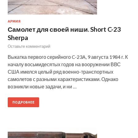
АРМИЯ
Самолет для своей ниши. Short C-23
Sherpa
Оставьте комментарий
Выкатка первого серийного C-23A, 9 августа 1984 г. К
началу восьмидесятых годов на вооружении ВВС
США имелся целый ряд военно-транспортных
самолетов с разными характеристиками. Однако
возникли новые задачи, и ни …
ПОДРОБНЕЕ