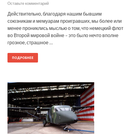
Оставьте комментарий
Действительно, благодаря нашим бывшим
союзникам и мемуарам проигравших, мы более или
менее прониклись мыслью о том, что немецкий флот
во Второй мировой войне – это было нечто вполне
грозное, страшное …
ПОДРОБНЕЕ