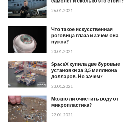
самолет и сколько это стоит?
26.01.2021
Что такое искусственная
роговица глаза и зачем она
нужна?
23.01.2021
SpaceX купила две буровые
установки за 3,5 миллиона
долларов. Но зачем?
23.01.2021
Можно ли очистить воду от
микропластика?
22.01.2021