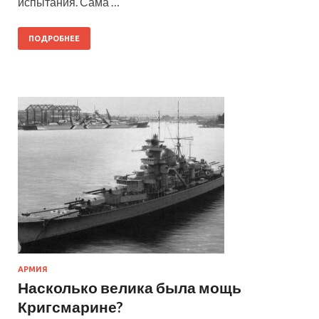
испытания. Сама …
ПОДРОБНЕЕ
АРМИЯ
Насколько велика была мощь
Кригсмарине?