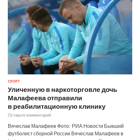
СПОРТ
Уличенную в наркоторговле дочь
Малафеева отправили
в реабилитационную клинику
Оставьте комментарий
Вячеслав Малафеев Фото: РИА Новости Бывший
футболист сборной России Вячеслав Малафеев в