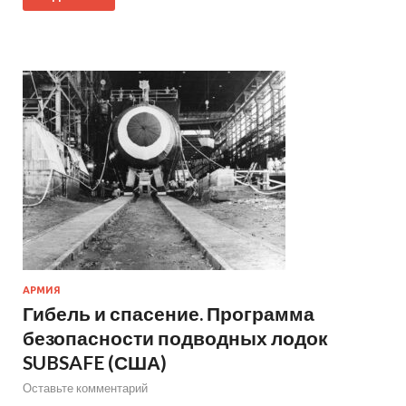
АРМИЯ
Гибель и спасение. Программа
безопасности подводных лодок
SUBSAFE (США)
Оставьте комментарий