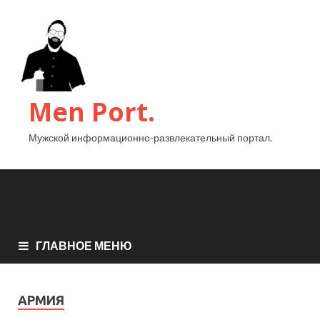
Men Port.
Мужской информационно-развлекательный портал.
ГЛАВНОЕ МЕНЮ
АРМИЯ