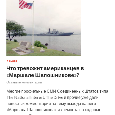
АРМИЯ
Что тревожит американцев в
«Маршале Шапошникове»?
Оставьте комментарий
Многие профильные СМИ Соединенных Штатов типа
The National Interest, The Drive и прочие уже дали
новость и комментарии на тему выхода нашего
«Маршала Шапошникова» из ремонта на ходовые