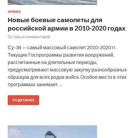
АРМИЯ
Новые боевые самолеты для
российской армии в 2010-2020 годах
Оставьте комментарий
Су-34 — самый массовый самолет 2010-2020 гг.
Текущие Госпрограммы развития вооружений,
рассчитанные на длительные периоды,
предусматривают массовую закупку разнообразных
образцов для всех родов войск. Особое место в этих
программах занимает …
ПОДРОБНЕЕ