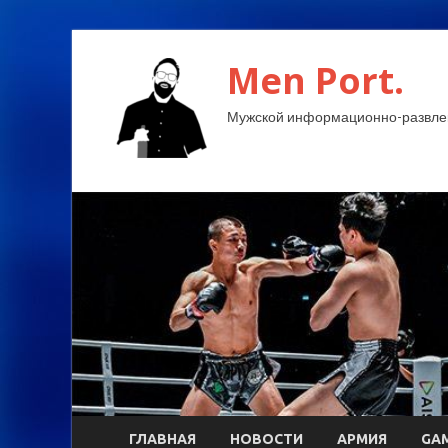
Men Port.
Мужской информационно-развлек
ГЛАВНАЯ
НОВОСТИ
АРМИЯ
GA