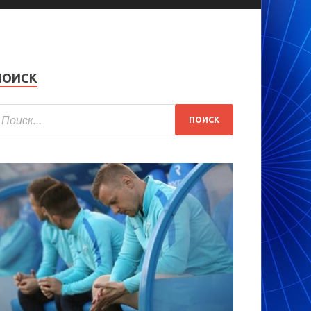
ПОИСК