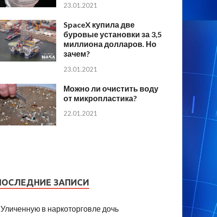
23.01.2021
SpaceX купила две
буровые установки за 3,5
миллиона долларов. Но
зачем?
23.01.2021
Можно ли очистить воду
от микропластика?
22.01.2021
ПОСЛЕДНИЕ ЗАПИСИ
Уличенную в наркоторговле дочь