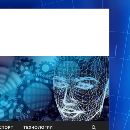
СПОРТ
ТЕХНОЛОГИИ