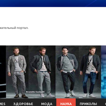
ательный портал.
MES
ЗДОРОВЬЕ
МОДА
НАУКА
ПРИКОЛЫ