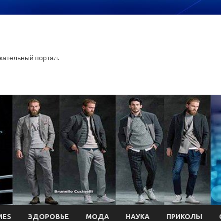
ательный портал.
MES
ЗДОРОВЬЕ
МОДА
НАУКА
ПРИКОЛЫ