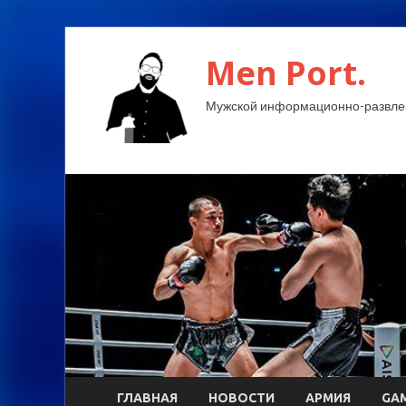
Men Port.
Мужской информационно-развлек
ГЛАВНАЯ
НОВОСТИ
АРМИЯ
GA