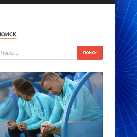
ПОИСК