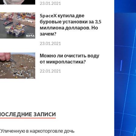
23.01.2021
SpaceX купила две
буровые установки за 3,5
миллиона долларов. Но
зачем?
23.01.2021
Можно ли очистить воду
от микропластика?
22.01.2021
ПОСЛЕДНИЕ ЗАПИСИ
Уличенную в наркоторговле дочь