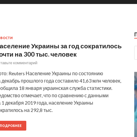
ОВОСТИ
аселение Украины за год сократилось
очти на 300 тыс. человек
тавьте комментарий
ото: Reuters Население Украины по состоянию
 декабрь прошлого года составило 41,63 млн человек,
общила 18 января украинская служба статистики.
едомство отмечает, что по сравнению с данными
 1 декабря 2019 года, население Украины
кратилось на 292,8 тыс.
ПОДРОБНЕЕ