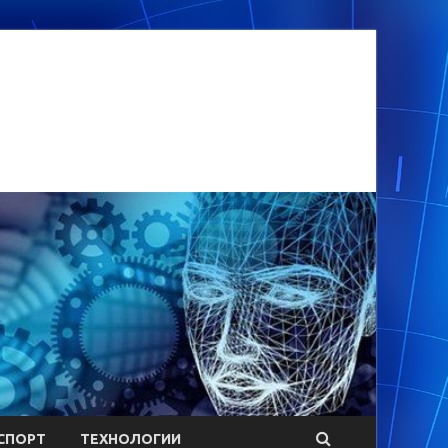
СПОРТ
ТЕХНОЛОГИИ