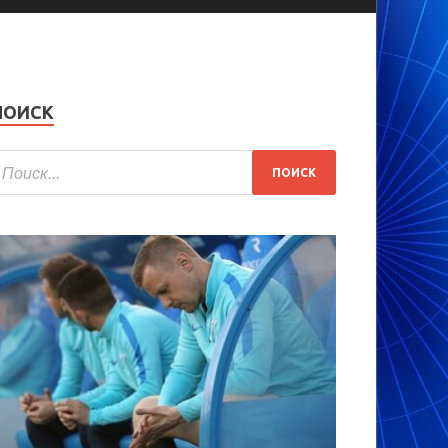
ПОИСК