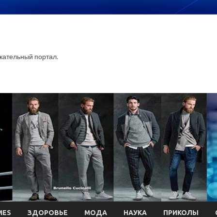
ательный портал.
MES
ЗДОРОВЬЕ
МОДА
НАУКА
ПРИКОЛЫ