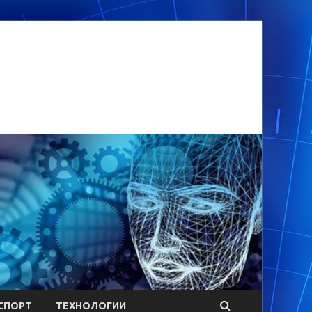
СПОРТ
ТЕХНОЛОГИИ