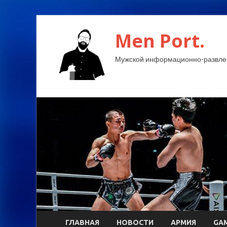
Men Port.
Мужской информационно-развлек
ГЛАВНАЯ
НОВОСТИ
АРМИЯ
GA