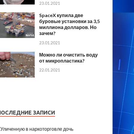
23.01.2021
SpaceX купила две
буровые установки за 3,5
миллиона долларов. Но
зачем?
23.01.2021
Можно ли очистить воду
от микропластика?
22.01.2021
ПОСЛЕДНИЕ ЗАПИСИ
Уличенную в наркоторговле дочь