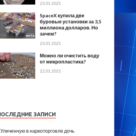
23.01.2021
SpaceX купила две
буровые установки за 3,5
миллиона долларов. Но
зачем?
23.01.2021
Можно ли очистить воду
от микропластика?
22.01.2021
ПОСЛЕДНИЕ ЗАПИСИ
Уличенную в наркоторговле дочь