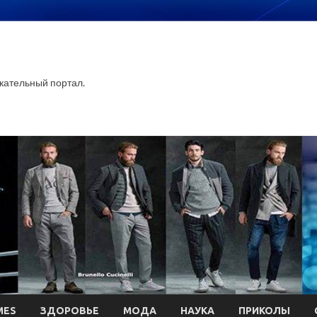
ательный портал.
MES
ЗДОРОВЬЕ
МОДА
НАУКА
ПРИКОЛЫ