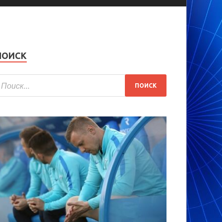
ПОИСК