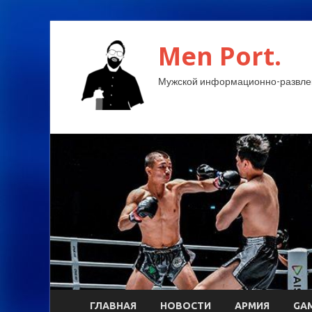
Men Port.
Мужской информационно-развлек
ГЛАВНАЯ
НОВОСТИ
АРМИЯ
GA