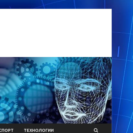
СПОРТ
ТЕХНОЛОГИИ