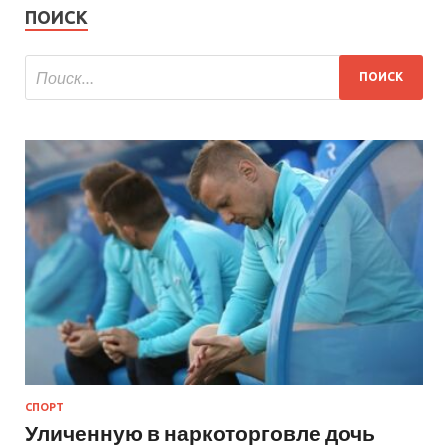
ПОИСК
СПОРТ
Уличенную в наркоторговле дочь