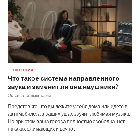
ТЕХНОЛОГИИ
Что такое система направленного
звука и заменит ли она наушники?
Оставьте комментарий
Представьте, что вы лежите у себя дома или едете в
автомобиле, а в ваших ушах звучит любимая музыка.
Но при этом ваша голова полностью свободна: нет
никаких сжимающих и вечно …