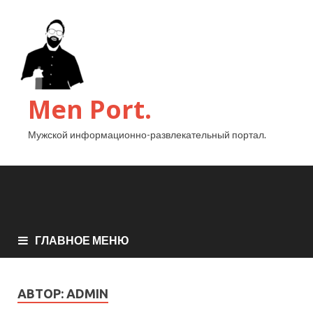
Men Port.
Мужской информационно-развлекательный портал.
ГЛАВНОЕ МЕНЮ
АВТОР:
ADMIN