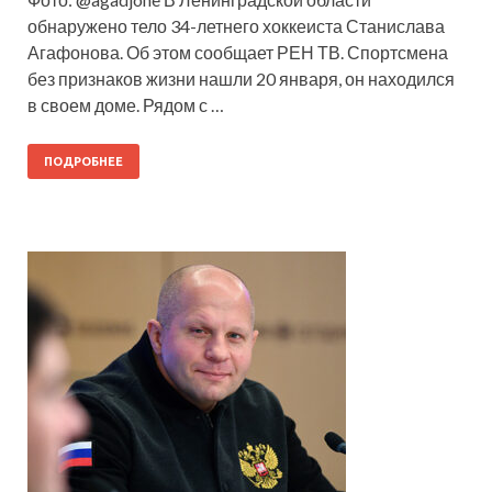
обнаружено тело 34-летнего хоккеиста Станислава
Агафонова. Об этом сообщает РЕН ТВ. Спортсмена
без признаков жизни нашли 20 января, он находился
в своем доме. Рядом с …
ПОДРОБНЕЕ