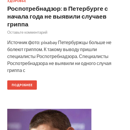
ЗДОРОВЬЕ
Роспотребнадзор: в Петербурге с
начала года не выявили случаев
гриппа
Оставьте комментарий
Источник фото: pixabay Петербуржцы больше не
болеют гриппом. К такому выводу пришли
специалисты Роспотребнадзора. Специалисты
Роспотребнадзора не выявили ни одного случая
гриппа с
ПОДРОБНЕЕ