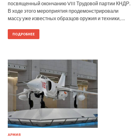
посвященный окончанию VIII Трудовой партии КНДР.
В ходе этого мероприятия продемонстрировали
массу уже известных образцов оружия и техники, …
ПОДРОБНЕЕ
АРМИЯ