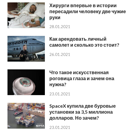
Хирурги впервые в истории
пересадили человеку две чужие
руки
28.01.2021
Как арендовать личный
самолет и сколько это стоит?
26.01.2021
Что такое искусственная
роговица глаза и зачем она
нужна?
23.01.2021
SpaceX купила две буровые
установки за 3,5 миллиона
долларов. Но зачем?
23.01.2021