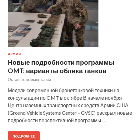
АРМИЯ
Новые подробности программы
OMT: варианты облика танков
Оставьте комментарий
Модели современной бронетанковой техники на
консультации по OMT в октябре В начале ноября
Центр наземных транспортных средств Армии США
(Ground Vehicle Systems Center – GVSC) раскрыл новые
подробности перспективной программы …
ПОДРОБНЕЕ