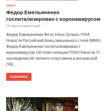
СПОРТ
Федор Емельяненко
госпитализирован с коронавирусом
Оставьте комментарий
Федор Емельяненко Фото: Нина Зотина / РИА
Новости Российский боец смешанного стиля (ММА)
Федор Емельяненко госпитализирован с
коронавирусом. Об этом сообщает РИА Новости. О
нахождении 44-летнего спортсмена в московской
ГКБ …
ПОДРОБНЕЕ