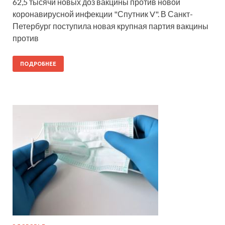
62,5 тысячи новых доз вакцины против новой
коронавирусной инфекции "Спутник V". В Санкт-
Петербург поступила новая крупная партия вакцины
против
ПОДРОБНЕЕ