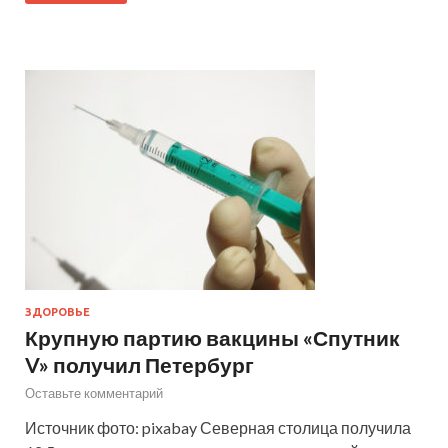
ЗДОРОВЬЕ
Крупную партию вакцины «Спутник
V» получил Петербург
Оставьте комментарий
Источник фото: pixabay Северная столица получила