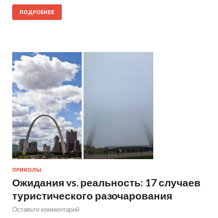
ПОДРОБНЕЕ
ПРИКОЛЫ
Ожидания vs. реальность: 17 случаев
туристического разочарования
Оставьте комментарий