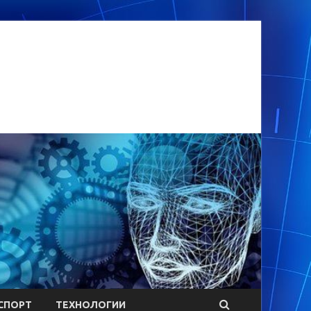
СПОРТ
ТЕХНОЛОГИИ