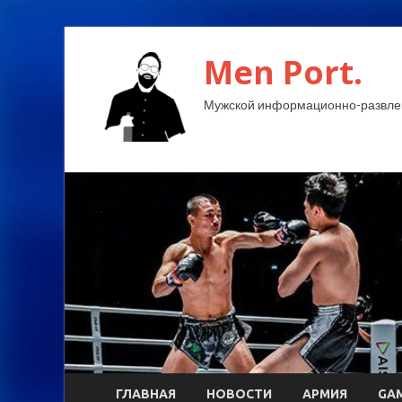
Men Port.
Мужской информационно-развлек
ГЛАВНАЯ
НОВОСТИ
АРМИЯ
GA