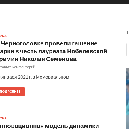
УКА
 Черноголовке провели гашение
арки в честь лауреата Нобелевской
ремии Николая Семенова
тавьте комментарий
 января 2021 г. в Мемориальном
ПОДРОБНЕЕ
УКА
нновационная модель динамики