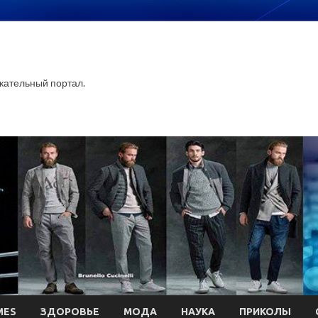
ательный портал.
MES
ЗДОРОВЬЕ
МОДА
НАУКА
ПРИКОЛЫ