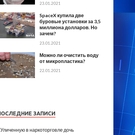
23.01.2021
SpaceX купила две
буровые установки за 3,5
миллиона долларов. Но
зачем?
23.01.2021
Можно ли очистить воду
от микропластика?
22.01.2021
ПОСЛЕДНИЕ ЗАПИСИ
Уличенную в наркоторговле дочь