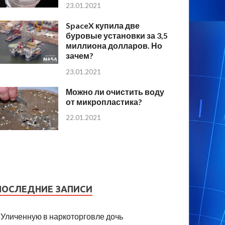
23.01.2021
SpaceX купила две
буровые установки за 3,5
миллиона долларов. Но
зачем?
23.01.2021
Можно ли очистить воду
от микропластика?
22.01.2021
ПОСЛЕДНИЕ ЗАПИСИ
Уличенную в наркоторговле дочь