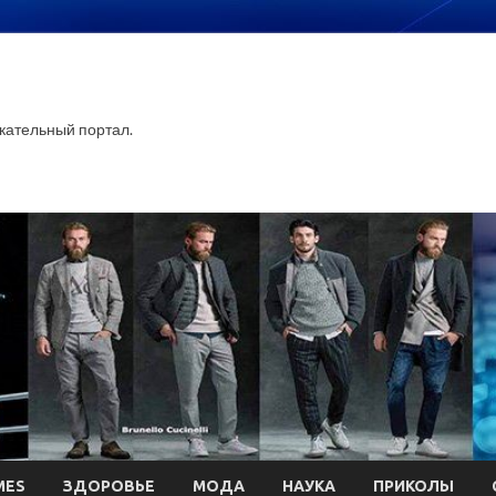
ательный портал.
MES
ЗДОРОВЬЕ
МОДА
НАУКА
ПРИКОЛЫ