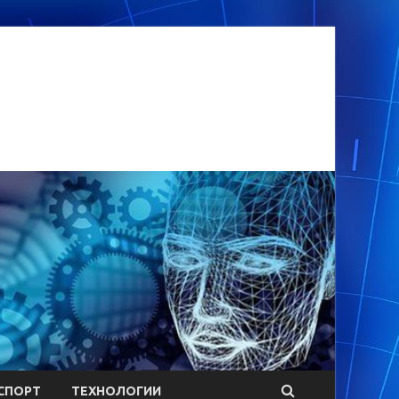
СПОРТ
ТЕХНОЛОГИИ