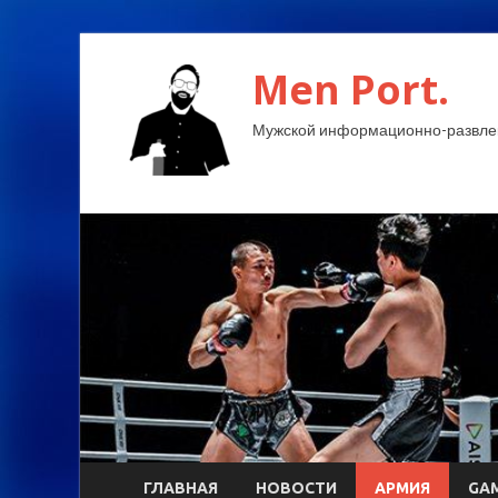
Men Port.
Мужской информационно-развлек
ГЛАВНАЯ
НОВОСТИ
АРМИЯ
GA