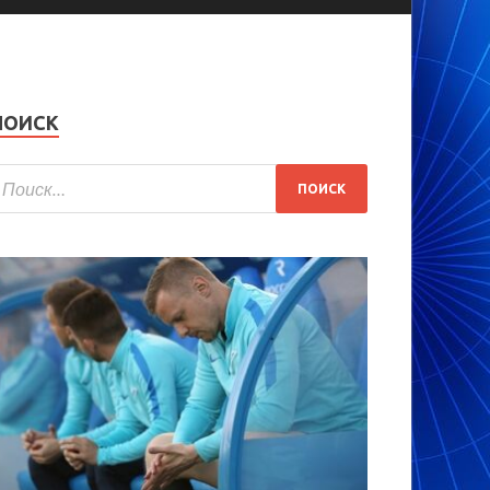
ПОИСК