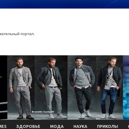
ательный портал.
MES
ЗДОРОВЬЕ
МОДА
НАУКА
ПРИКОЛЫ