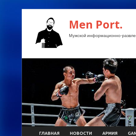
Men Port.
Мужской информационно-развлек
ГЛАВНАЯ
НОВОСТИ
АРМИЯ
GA