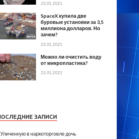
23.01.2021
SpaceX купила две
буровые установки за 3,5
миллиона долларов. Но
зачем?
23.01.2021
Можно ли очистить воду
от микропластика?
22.01.2021
ПОСЛЕДНИЕ ЗАПИСИ
Уличенную в наркоторговле дочь