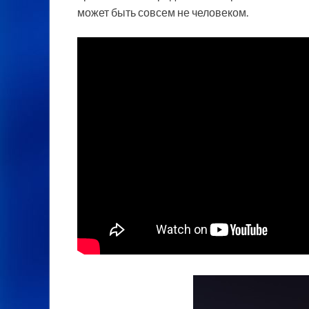
может быть совсем не человеком.