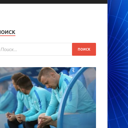
ПОИСК