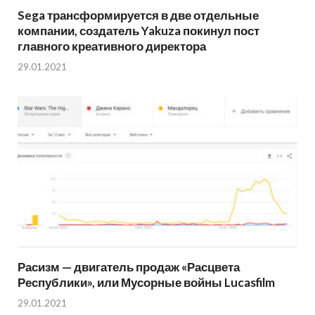
Sega трансформируется в две отдельные
компании, создатель Yakuza покинул пост
главного креативного директора
29.01.2021
Расизм — двигатель продаж «Расцвета
Республики», или Мусорные войны Lucasfilm
29.01.2021