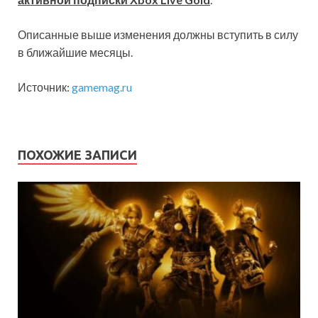
Описанные выше изменения должны вступить в силу
в ближайшие месяцы.
Источник:
gamemag.ru
ПОХОЖИЕ ЗАПИСИ