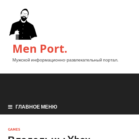
Men Port.
Мужской информационно-развлекательный портал.
ГЛАВНОЕ МЕНЮ
GAMES