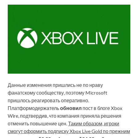
Данные изменения пришлись не по нраву
фанатскому сообществу, поэтому Microsoft
пришлось реагировать оперативно.
Платформодержатель
обновил
пост в блоге Xbox
Wire, подтвердив, что компания приняла решения
отменить повышение цен.
Таким образом, игроки
смогут оформить подписку Xbox Live Gold по прежним