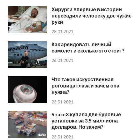
Хирурги впервые в истории
пересадили человеку две чужие
руки
28.01.2021
Как арендовать личный
самолет и сколько это стоит?
26.01.2021
Что такое искусственная
роговица глаза и зачем она
нужна?
23.01.2021
SpaceX купила две буровые
установки за 3,5 миллиона
долларов. Но зачем?
23.01.2021