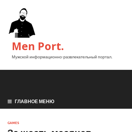
Men Port.
Мужской информационно-развлекательный портал.
ГЛАВНОЕ МЕНЮ
GAMES