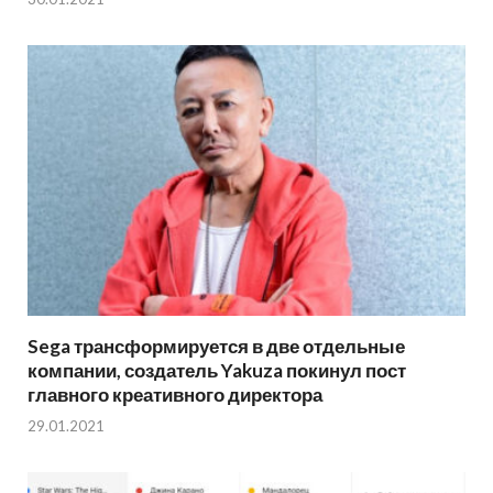
Sega трансформируется в две отдельные
компании, создатель Yakuza покинул пост
главного креативного директора
29.01.2021