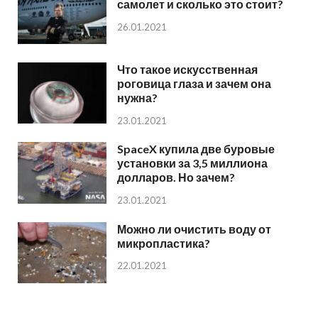
самолет и сколько это стоит?
26.01.2021
Что такое искусственная
роговица глаза и зачем она
нужна?
23.01.2021
SpaceX купила две буровые
установки за 3,5 миллиона
долларов. Но зачем?
23.01.2021
Можно ли очистить воду от
микропластика?
22.01.2021