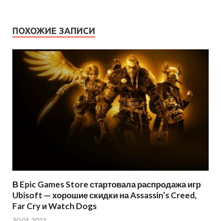
ПОХОЖИЕ ЗАПИСИ
В Epic Games Store стартовала распродажа игр
Ubisoft — хорошие скидки на Assassin’s Creed,
Far Cry и Watch Dogs
30.01.2021