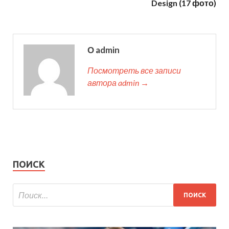
Design (17 фото)
О admin
Посмотреть все записи
автора admin →
ПОИСК