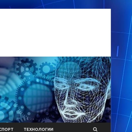
СПОРТ
ТЕХНОЛОГИИ