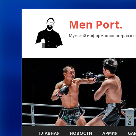
Men Port.
Мужской информационно-развлек
ГЛАВНАЯ
НОВОСТИ
АРМИЯ
GA