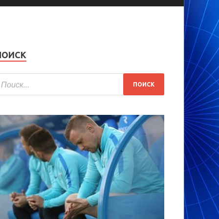
ПОИСК