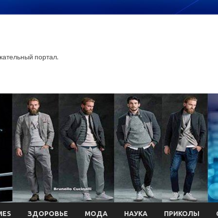
ательный портал.
MES
ЗДОРОВЬЕ
МОДА
НАУКА
ПРИКОЛЫ