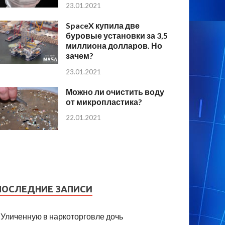
23.01.2021
SpaceX купила две
буровые установки за 3,5
миллиона долларов. Но
зачем?
23.01.2021
Можно ли очистить воду
от микропластика?
22.01.2021
ПОСЛЕДНИЕ ЗАПИСИ
Уличенную в наркоторговле дочь