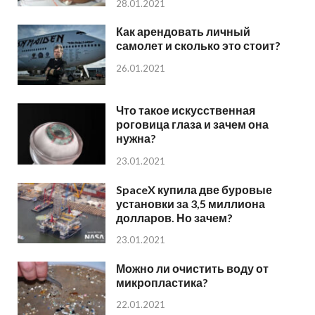
28.01.2021
Как арендовать личный
самолет и сколько это стоит?
26.01.2021
Что такое искусственная
роговица глаза и зачем она
нужна?
23.01.2021
SpaceX купила две буровые
установки за 3,5 миллиона
долларов. Но зачем?
23.01.2021
Можно ли очистить воду от
микропластика?
22.01.2021