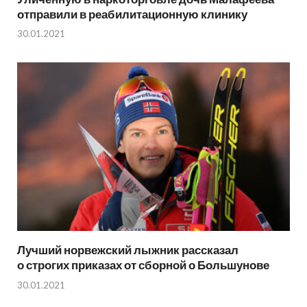
отправили в реабилитационную клинику
30.01.2021
Лучший норвежский лыжник рассказал
о строгих приказах от сборной о Большунове
30.01.2021