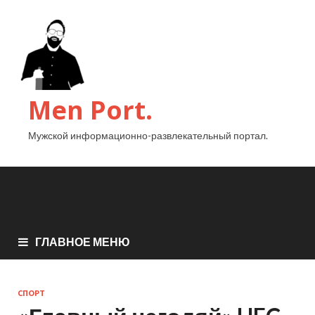
Men Port.
Мужской информационно-развлекательный портал.
ГЛАВНОЕ МЕНЮ
СПОРТ