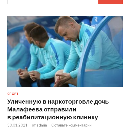
СПОРТ
Уличенную в наркоторговле дочь
Малафеева отправили
в реабилитационную клинику
30.01.2021
-
от
admin
-
Оставьте комментарий