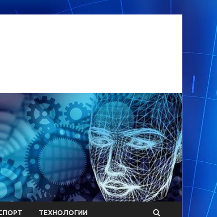
СПОРТ
ТЕХНОЛОГИИ