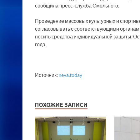
сообщила пресс-служба Смольного.
Проведение массовых культурных и спортив
согласовывать с соответствующими органам
носить средства индивидуальной защиты. О
года.
Источник:
neva.today
ПОХОЖИЕ ЗАПИСИ