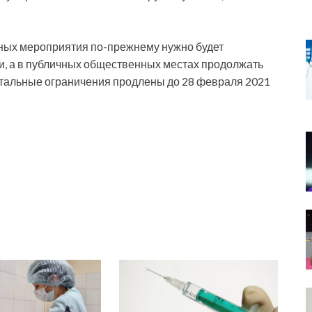
ных мероприятия по-прежнему нужно будет
и, а в публичных общественных местах продолжать
стальные ограничения продлены до 28 февраля 2021