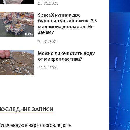
23.01.2021
SpaceX купила две
буровые установки за 3,5
миллиона долларов. Но
зачем?
23.01.2021
Можно ли очистить воду
от микропластика?
22.01.2021
ПОСЛЕДНИЕ ЗАПИСИ
Уличенную в наркоторговле дочь