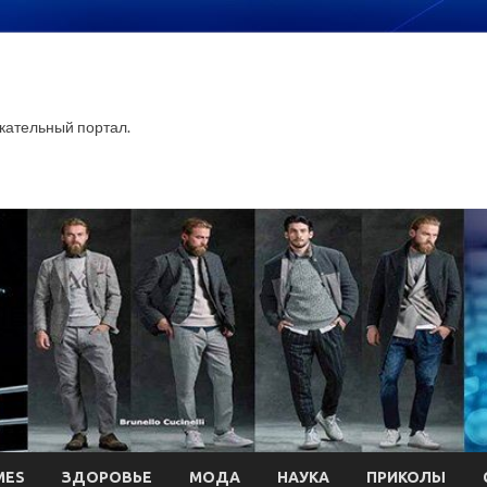
ательный портал.
MES
ЗДОРОВЬЕ
МОДА
НАУКА
ПРИКОЛЫ