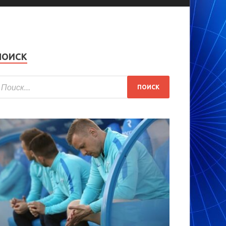
ПОИСК