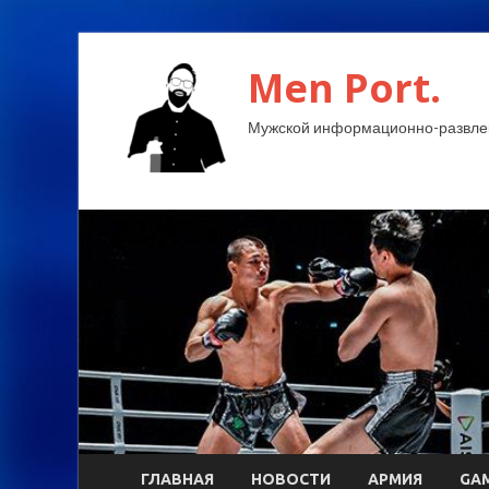
Men Port.
Мужской информационно-развлек
ГЛАВНАЯ
НОВОСТИ
АРМИЯ
GA