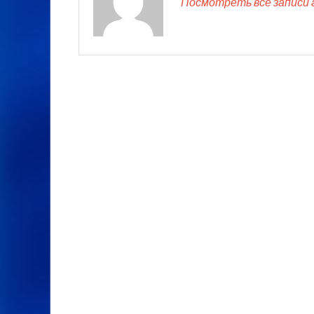
Посмотреть все записи 