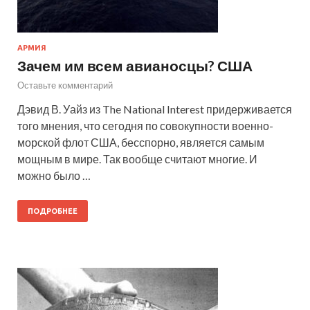
АРМИЯ
Зачем им всем авианосцы? США
Оставьте комментарий
Дэвид В. Уайз из The National Interest придерживается
того мнения, что сегодня по совокупности военно-
морской флот США, бесспорно, является самым
мощным в мире. Так вообще считают многие. И
можно было …
ПОДРОБНЕЕ