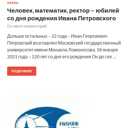
НАУКА
Человек, математик, ректор – юбилей
со дня рождения Ивана Петровского
Оставьте комментарий
Дольше остальных – 22 года – Иван Георгиевич
Петровский возглавлял Московский государственный
университет имени Михаила Ломоносова. 18 января
2021 года – 120 лет со дня его рождения Он до сих …
ПОДРОБНЕЕ