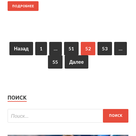
ПОДРОБНЕЕ
Назад
1
…
51
52
53
…
55
Далее
ПОИСК