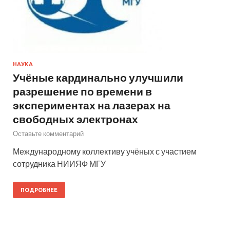
НАУКА
Учёные кардинально улучшили
разрешение по времени в
экспериментах на лазерах на
свободных электронах
Оставьте комментарий
Международному коллективу учёных с участием
сотрудника НИИЯФ МГУ
ПОДРОБНЕЕ