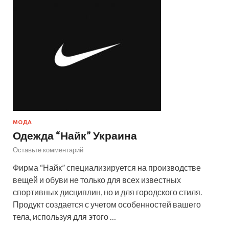
МОДА
Одежда “Найк” Украина
Оставьте комментарий
Фирма “Найк” специализируется на производстве
вещей и обуви не только для всех известных
спортивных дисциплин, но и для городского стиля.
Продукт создается с учетом особенностей вашего
тела, используя для этого …