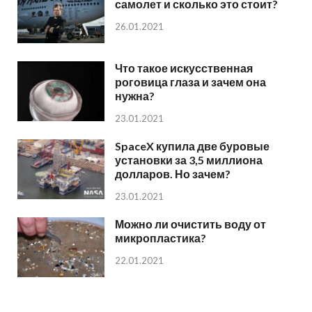
самолет и сколько это стоит?
26.01.2021
Что такое искусственная
роговица глаза и зачем она
нужна?
23.01.2021
SpaceX купила две буровые
установки за 3,5 миллиона
долларов. Но зачем?
23.01.2021
Можно ли очистить воду от
микропластика?
22.01.2021