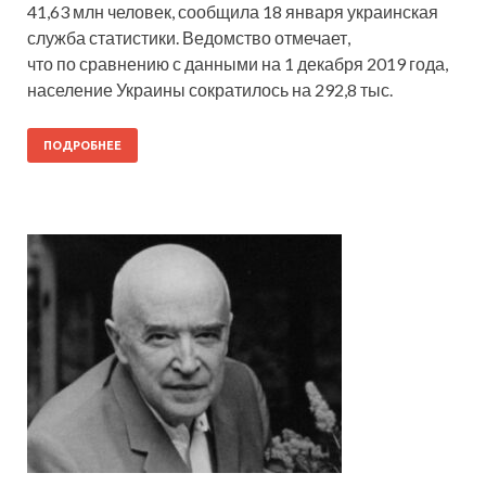
41,63 млн человек, сообщила 18 января украинская
служба статистики. Ведомство отмечает,
что по сравнению с данными на 1 декабря 2019 года,
население Украины сократилось на 292,8 тыс.
ПОДРОБНЕЕ