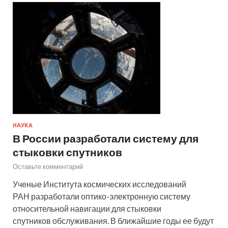
НАУКА
В России разработали систему для
стыковки спутников
Оставьте комментарий
Ученые Института космических исследований
РАН разработали оптико-электронную систему
относительной навигации для стыковки
спутников обслуживания. В ближайшие годы ее будут