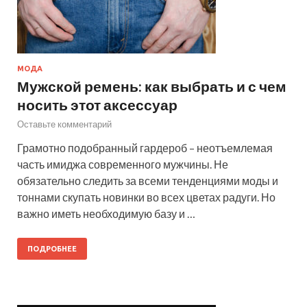
МОДА
Мужской ремень: как выбрать и с чем
носить этот аксессуар
Оставьте комментарий
Грамотно подобранный гардероб – неотъемлемая
часть имиджа современного мужчины. Не
обязательно следить за всеми тенденциями моды и
тоннами скупать новинки во всех цветах радуги. Но
важно иметь необходимую базу и …
ПОДРОБНЕЕ