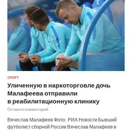
СПОРТ
Уличенную в наркоторговле дочь
Малафеева отправили
в реабилитационную клинику
Оставьте комментарий
Вячеслав Малафеев Фото: РИА Новости Бывший
футболист сборной России Вячеслав Малафеев в