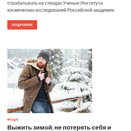
отрабатывать на стендах Ученые Института
космических исследований Российской академии
ПОДРОБНЕЕ
МОДА
Выжить зимой, не потерять себя и