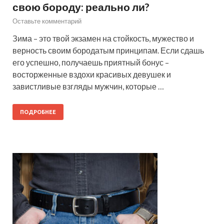
свою бороду: реально ли?
Оставьте комментарий
Зима – это твой экзамен на стойкость, мужество и
верность своим бородатым принципам. Если сдашь
его успешно, получаешь приятный бонус –
восторженные вздохи красивых девушек и
завистливые взгляды мужчин, которые …
ПОДРОБНЕЕ