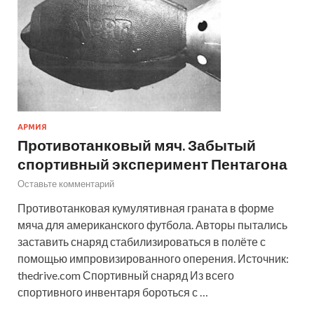
АРМИЯ
Противотанковый мяч. Забытый
спортивный эксперимент Пентагона
Оставьте комментарий
Противотанковая кумулятивная граната в форме
мяча для американского футбола. Авторы пытались
заставить снаряд стабилизироваться в полёте с
помощью импровизированного оперения. Источник:
thedrive.com Спортивный снаряд Из всего
спортивного инвентаря бороться с …