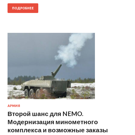
ПОДРОБНЕЕ
АРМИЯ
Второй шанс для NEMO.
Модернизация минометного
комплекса и возможные заказы