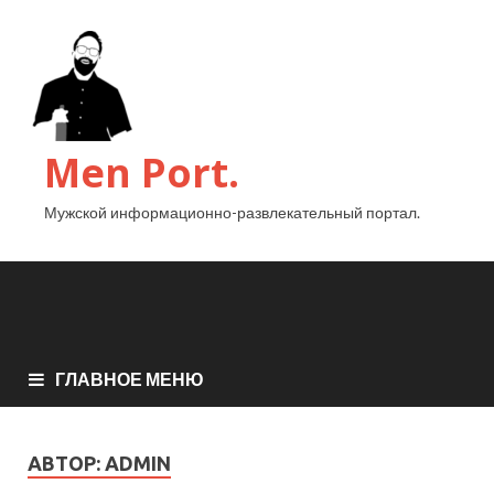
Men Port.
Мужской информационно-развлекательный портал.
ГЛАВНОЕ МЕНЮ
АВТОР:
ADMIN