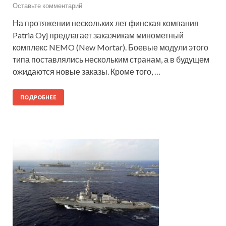
Оставьте комментарий
На протяжении нескольких лет финская компания
Patria Oyj предлагает заказчикам минометный
комплекс NEMO (New Mortar). Боевые модули этого
типа поставлялись нескольким странам, а в будущем
ожидаются новые заказы. Кроме того, …
ПОДРОБНЕЕ