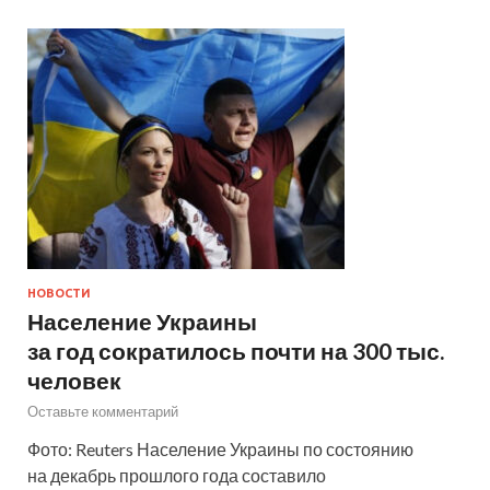
НОВОСТИ
Население Украины
за год сократилось почти на 300 тыс.
человек
Оставьте комментарий
Фото: Reuters Население Украины по состоянию
на декабрь прошлого года составило