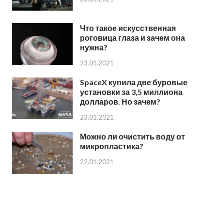
Что такое искусственная
роговица глаза и зачем она
нужна?
23.01.2021
SpaceX купила две буровые
установки за 3,5 миллиона
долларов. Но зачем?
23.01.2021
Можно ли очистить воду от
микропластика?
22.01.2021