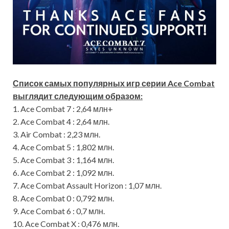
Список самых популярных игр серии Ace Combat
выглядит следующим образом:
1. Ace Combat 7 : 2,64 млн+
2. Ace Combat 4 : 2,64 млн.
3. Air Combat : 2,23 млн.
4. Ace Combat 5 : 1,802 млн.
5. Ace Combat 3 : 1,164 млн.
6. Ace Combat 2 : 1,092 млн.
7. Ace Combat Assault Horizon : 1,07 млн.
8. Ace Combat 0 : 0,792 млн.
9. Ace Combat 6 : 0,7 млн.
10. Ace Combat X : 0,476 млн.