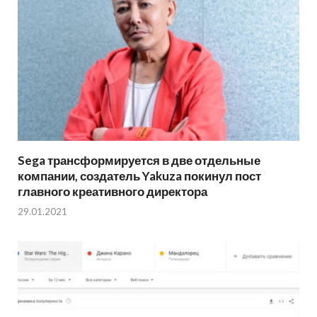
Sega трансформируется в две отдельные
компании, создатель Yakuza покинул пост
главного креативного директора
29.01.2021