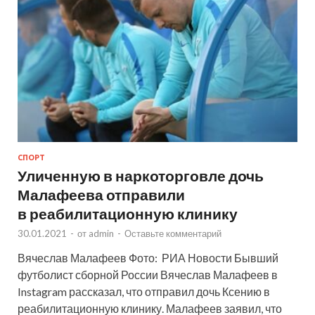
СПОРТ
Уличенную в наркоторговле дочь
Малафеева отправили
в реабилитационную клинику
30.01.2021
-
от
admin
-
Оставьте комментарий
Вячеслав Малафеев Фото: РИА Новости Бывший
футболист сборной России Вячеслав Малафеев в
Instagram рассказал, что отправил дочь Ксению в
реабилитационную клинику. Малафеев заявил, что