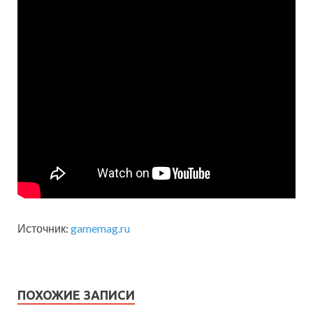
Источник:
gamemag.ru
ПОХОЖИЕ ЗАПИСИ