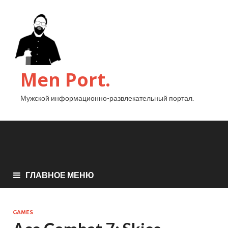
Men Port.
Мужской информационно-развлекательный портал.
ГЛАВНОЕ МЕНЮ
GAMES