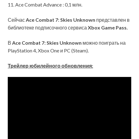
11. Ace Combat Advance : 0,1 млн.
Сейчас
Ace Combat 7: Skies Unknown
представлен в
библиотеке подписочного сервиса
Xbox Game Pass.
В
Ace Combat 7: Skies Unknown
можно поиграть на
PlayStation 4, Xbox One и PC (Steam).
Трейлер юбилейного обновления: