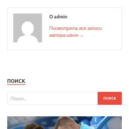
О admin
Посмотреть все записи
автора admin →
ПОИСК