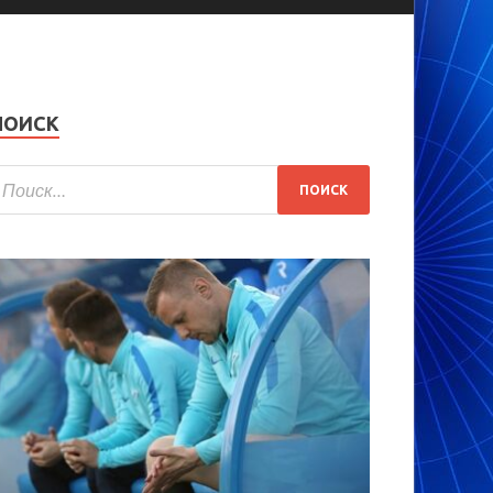
ПОИСК