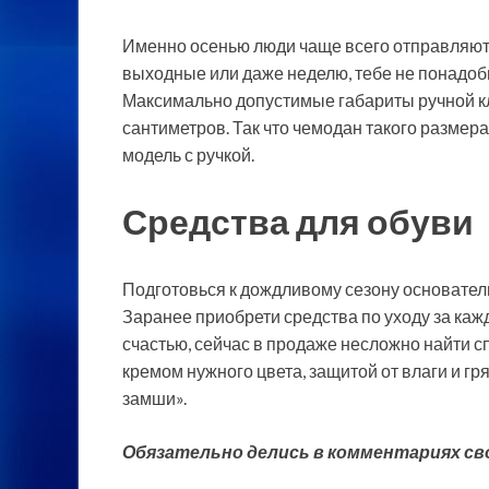
Именно осенью люди чаще всего отправляют
выходные или даже неделю, тебе не понадоб
Максимально допустимые габариты ручной кл
сантиметров. Так что чемодан такого размер
модель с ручкой.
Средства для обуви
Подготовься к дождливому сезону основатель
Заранее приобрети средства по уходу за каж
счастью, сейчас в продаже несложно найти 
кремом нужного цвета, защитой от влаги и гря
замши».
Обязательно делись в комментариях св