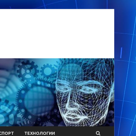
СПОРТ
ТЕХНОЛОГИИ