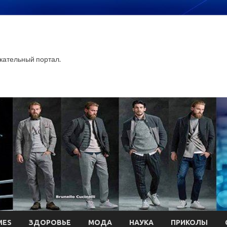
ательный портал.
MES
ЗДОРОВЬЕ
МОДА
НАУКА
ПРИКОЛЫ