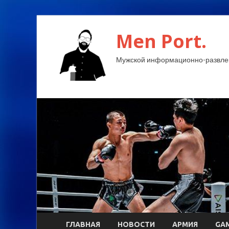
Men Port.
Мужской информационно-развлек
ГЛАВНАЯ
НОВОСТИ
АРМИЯ
GA