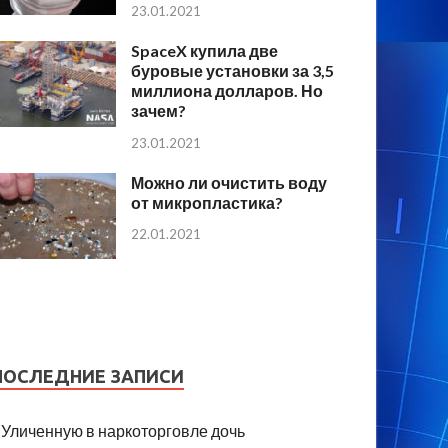
23.01.2021
SpaceX купила две
буровые установки за 3,5
миллиона долларов. Но
зачем?
23.01.2021
Можно ли очистить воду
от микропластика?
22.01.2021
ПОСЛЕДНИЕ ЗАПИСИ
Уличенную в наркоторговле дочь