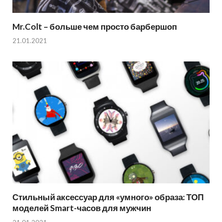
Mr.Colt – больше чем просто барбершоп
21.01.2021
Стильный аксессуар для «умного» образа: ТОП
моделей Smart-часов для мужчин