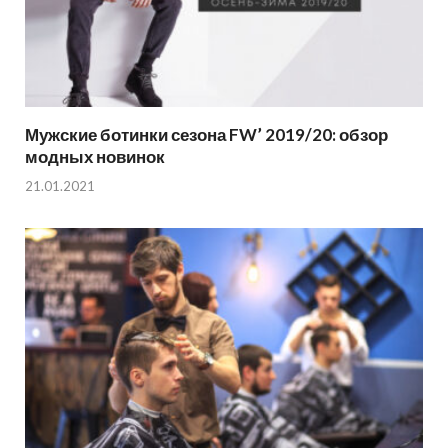
Мужские ботинки сезона FW’ 2019/20: обзор
модных новинок
21.01.2021