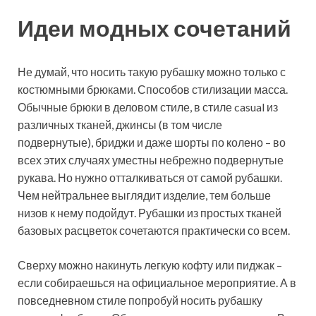
Идеи модных сочетаний
Не думай, что носить такую рубашку можно только с
костюмными брюками. Способов стилизации масса.
Обычные брюки в деловом стиле, в стиле casual из
различных тканей, джинсы (в том числе
подвернутые), бриджи и даже шорты по колено – во
всех этих случаях уместны небрежно подвернутые
рукава. Но нужно отталкиваться от самой рубашки.
Чем нейтральнее выглядит изделие, тем больше
низов к нему подойдут. Рубашки из простых тканей
базовых расцветок сочетаются практически со всем.
Сверху можно накинуть легкую кофту или пиджак –
если собираешься на официальное мероприятие. А в
повседневном стиле попробуй носить рубашку