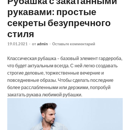
Рубашка с закатанными
рукавами: простые
секреты безупречного
стиля
19.01.2021
-
от
admin
-
Оставьте комментарий
Классическая рубашка – базовый элемент гардероба,
что будет актуальным всегда. С ней легко создавать
строгие деловые, торжественные вечерние и
повседневные образы. Чтобы сделать последние
более расслабленными или дерзкими, попробуй
закатать рукава любимой рубашки.