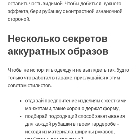
оставить часть видимой. Чтобы добиться нужного
эффекта, бери рубашку с контрастной изнаночной
стороной.
Несколько секретов
аккуратных образов
Чтобы не испортить одежду и не выглядеть так, будто
только что работал в гараже, прислушайся к этим
советам стилистов:
отдавай предпочтение изделиям с жесткими
манжетами, такие хорошо держат форму;
подбирай подходящий способ закатывания
для каждой рубашки в твоем гардеробе –
исходя из материала, ширины рукавов,