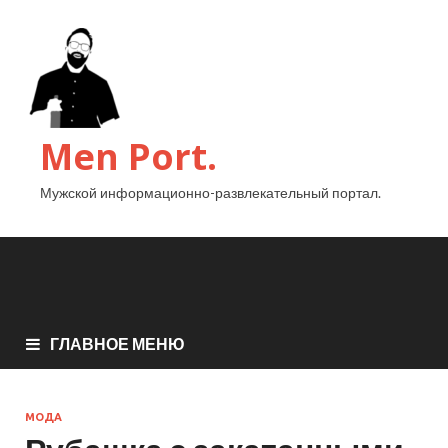
Men Port.
Мужской информационно-развлекательный портал.
ГЛАВНОЕ МЕНЮ
МОДА