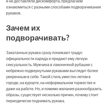
и не доставляли дискомфорта, предлагаем
ознакомиться с разными способами подворачивания
рукавов.
Зачем их
подворачивать?
Закатанные рукава сразу понижают градус
официальности наряда и придают ему легкую
сексуальность. Мужчина в лаконичной рубашке с
небрежно подвернутыми рукавами выглядит более
уверенным в себе. Такой стиль уместен летом в
городе, на курорте, на неформальном торжестве и
даже на работе. Но, и помимо желания разнообразить
образы, существует несколько причин, почему стоит
периодически поднимать рукава.