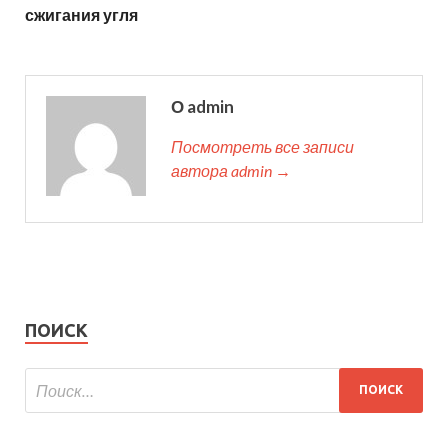
сжигания угля
О admin
Посмотреть все записи
автора admin →
ПОИСК