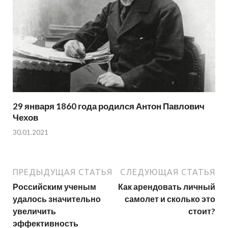
29 января 1860 года родился Антон Павлович
Чехов
30.01.2021
ПРЕДЫДУЩАЯ СТАТЬЯ
СЛЕДУЮЩАЯ СТАТЬЯ
Российским ученым
Как арендовать личный
удалось значительно
самолет и сколько это
увеличить
стоит?
эффективность