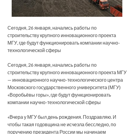
Сегодня, 26 января, начались работы по
строительству крупного инновационного
проекта
МГУ, где будут функционировать компании научно-
технологической сферы
Сегодня, 26 января, начались работы по
строительству крупного инновационного проекта МГУ
— инновационного научно-технологического центра
Московского государственного университета (МГУ)
«Воробьёвы горы», где будут функционировать
компании научно-технологической сферы
«Вчера у МГУ был день рождения. Поздравляю. И
чтобы такая годовщина не исчезла бесследно, по
поручению президента России мы начинаем