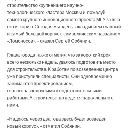
строительство крупнейшего научно-
технологического кластера Москвы и, пожалуй,
самого крупного инновационного проекта МГУ за всю
его историю. Сегодня мы здесь закладываем главный
и самый большой корпус с символическим названием
«Ломоносов», – сказал Сергей Собянин.
Глава города также отметил, что за короткий срок,
всего несколько недель, удалось подготовить место
для строительства. К работам по возведению центра
уже приступили специалисты. Они одновременно
занимаются проектированием,
геологоразведочными и подготовительными
работами. А строительство ведется параллельно с
ними.
«Надеюсь, через два года здесь будет возведен
новый корпус», – отметил Собянин.