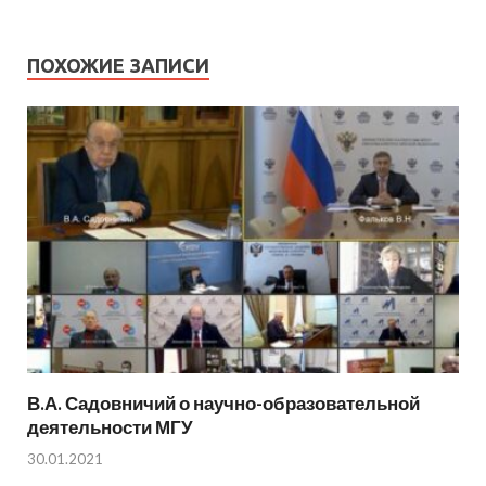
ПОХОЖИЕ ЗАПИСИ
В.А. Садовничий о научно-образовательной
деятельности МГУ
30.01.2021