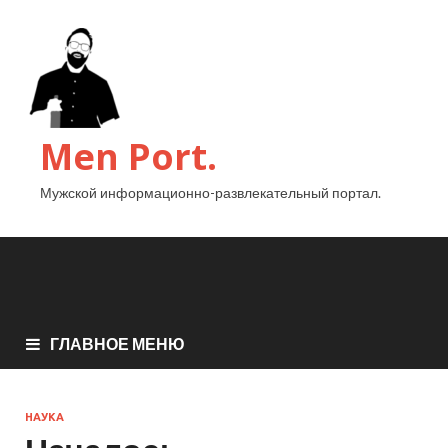
Men Port.
Мужской информационно-развлекательный портал.
ГЛАВНОЕ МЕНЮ
НАУКА