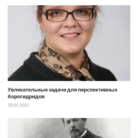
Увлекательные задачи для перспективных
борогидридов
30.01.2021