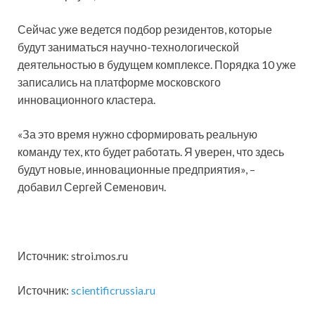
Сейчас уже ведется подбор резидентов, которые
будут заниматься научно-технологической
деятельностью в будущем комплексе. Порядка 10 уже
записались на платформе московского
инновационного кластера.
«За это время нужно сформировать реальную
команду тех, кто будет работать. Я уверен, что здесь
будут новые, инновационные предприятия», –
добавил Сергей Семенович.
Источник: stroi.mos.ru
Источник:
scientificrussia.ru