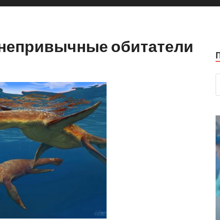
 непривычные обитатели