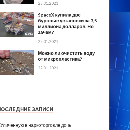
23.01.2021
SpaceX купила две
буровые установки за 3,5
миллиона долларов. Но
зачем?
23.01.2021
Можно ли очистить воду
от микропластика?
22.01.2021
ПОСЛЕДНИЕ ЗАПИСИ
Уличенную в наркоторговле дочь