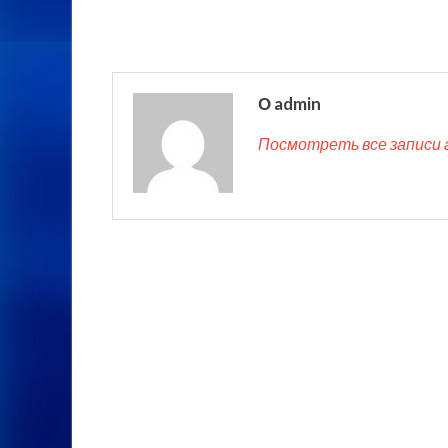
О admin
Посмотреть все записи 