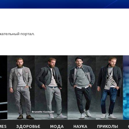
ательный портал.
MES
ЗДОРОВЬЕ
МОДА
НАУКА
ПРИКОЛЫ