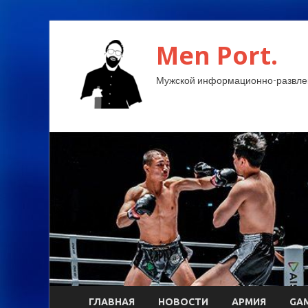
Men Port.
Мужской информационно-развлек
ГЛАВНАЯ
НОВОСТИ
АРМИЯ
GA