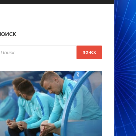
ПОИСК