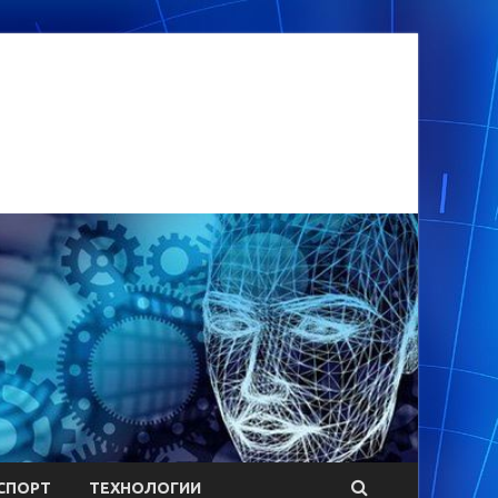
СПОРТ
ТЕХНОЛОГИИ