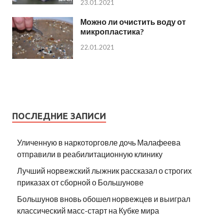
23.01.2021
Можно ли очистить воду от
микропластика?
22.01.2021
ПОСЛЕДНИЕ ЗАПИСИ
Уличенную в наркоторговле дочь Малафеева
отправили в реабилитационную клинику
Лучший норвежский лыжник рассказал о строгих
приказах от сборной о Большунове
Большунов вновь обошел норвежцев и выиграл
классический масс-старт на Кубке мира