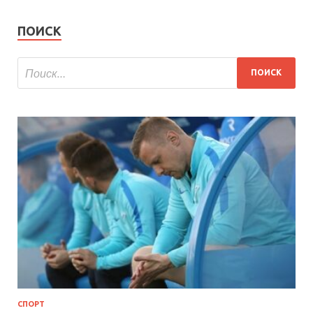
ПОИСК
СПОРТ