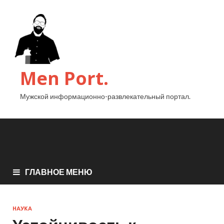
Men Port.
Мужской информационно-развлекательный портал.
ГЛАВНОЕ МЕНЮ
НАУКА