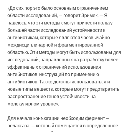
«До сих пор это было основным ограничением
области исследований, — говорит Зримек. — Я
надеюсь, что эти методы смогут принести пользу
большей части исследований устойчивости к
антибиотикам, которые являются чрезвычайно
междисциплинарной и фрагментированной
областью. Эти методы могут быть использованы для
исследований, направленных на разработку более
эффективных ограничений использования
антибиотиков, инструкций по применению
антибиотиков. Также должны использоваться и
новые типы веществ, которые могут предотвратить
распространение генов устойчивости на
молекулярном уровне».
Для начала конъюгации необходим фермент —
релаксаза, — который помещается в определенное