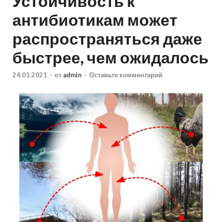
Устойчивость к
антибиотикам может
распространяться даже
быстрее, чем ожидалось
24.01.2021
-
от
admin
-
Оставьте комментарий