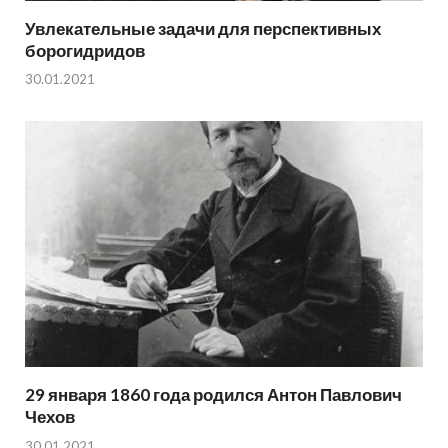
Увлекательные задачи для перспективных
борогидридов
30.01.2021
29 января 1860 года родился Антон Павлович
Чехов
30.01.2021