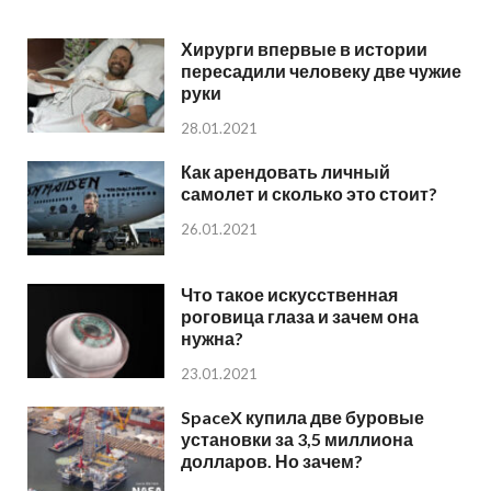
Хирурги впервые в истории
пересадили человеку две чужие
руки
28.01.2021
Как арендовать личный
самолет и сколько это стоит?
26.01.2021
Что такое искусственная
роговица глаза и зачем она
нужна?
23.01.2021
SpaceX купила две буровые
установки за 3,5 миллиона
долларов. Но зачем?