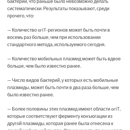
бактерий, что раньше было невозможно делать
систематически. Результаты показывают, среди
прочего, что:
— Количество oriT-регионов может быть почти в
восемь раз больше, чем при использовании
стандартного метода, используемого сегодня.
— Количество мобильных плазмид может быть вдвое
больше, чем было известно ранее.
— Число видов бактерий, у которых есть мобильные
плазмиды, может быть почти в два раза больше, чем
было известно ранее.
— Более половины этих плазмид имеют области oriT,
которые соответствуют ферменту конъюгации из
другой плазмиды, которая ранее была отнесена к