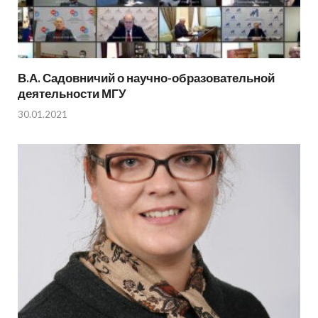
В.А. Садовничий о научно-образовательной
деятельности МГУ
30.01.2021