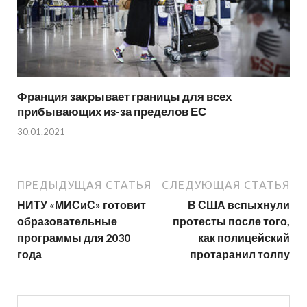
Франция закрывает границы для всех
прибывающих из-за пределов ЕС
30.01.2021
ПРЕДЫДУЩАЯ СТАТЬЯ
СЛЕДУЮЩАЯ СТАТЬЯ
НИТУ «МИСиС» готовит
В США вспыхнули
образовательные
протесты после того,
программы для 2030
как полицейский
года
протаранил толпу