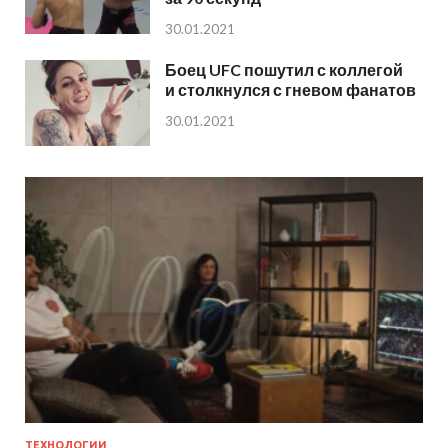
30.01.2021
Боец UFC пошутил с коллегой
и столкнулся с гневом фанатов
30.01.2021
ТЕХНОЛОГИИ