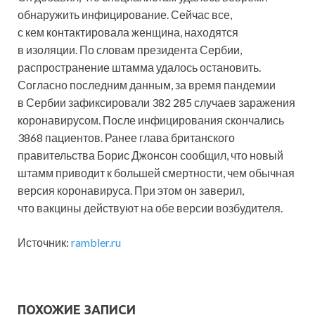
обнаружить инфицирование. Сейчас все,
с кем контактировала женщина, находятся
в изоляции. По словам президента Сербии,
распространение штамма удалось остановить.
Согласно последним данным, за время пандемии
в Сербии зафиксировали 382 285 случаев заражения
коронавирусом. После инфицирования скончались
3868 пациентов. Ранее глава британского
правительства Борис Джонсон сообщил, что новый
штамм приводит к большей смертности, чем обычная
версия коронавируса. При этом он заверил,
что вакцины действуют на обе версии возбудителя.
Источник:
rambler.ru
ПОХОЖИЕ ЗАПИСИ