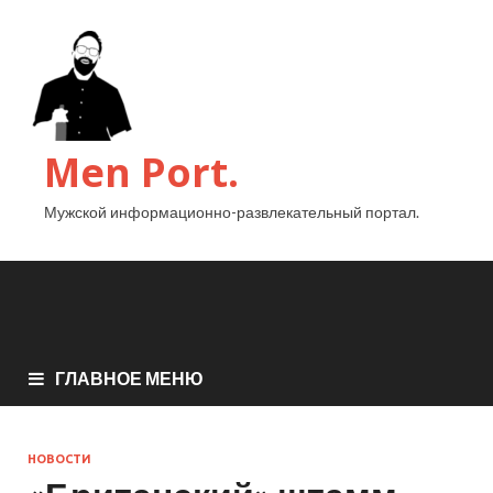
Men Port.
Мужской информационно-развлекательный портал.
ГЛАВНОЕ МЕНЮ
НОВОСТИ