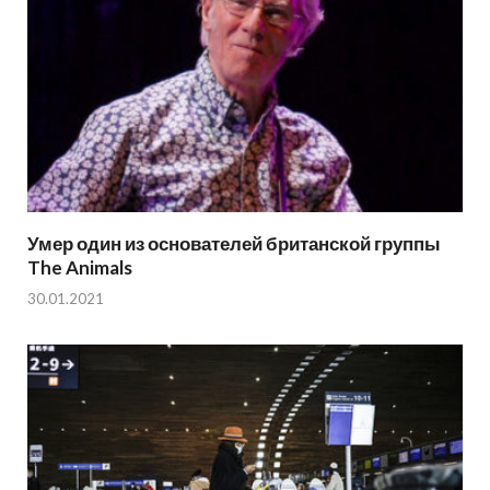
Умер один из основателей британской группы
The Animals
30.01.2021