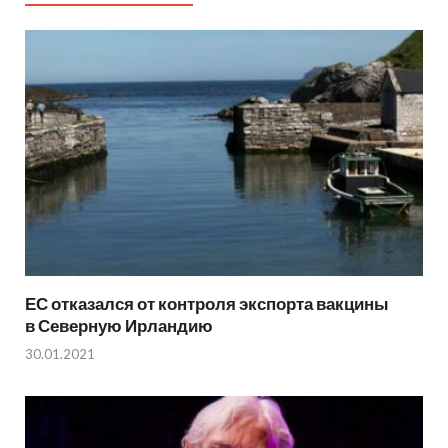
ЕС отказался от контроля экспорта вакцины
в Северную Ирландию
30.01.2021