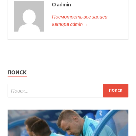
О admin
Посмотреть все записи
автора admin →
ПОИСК