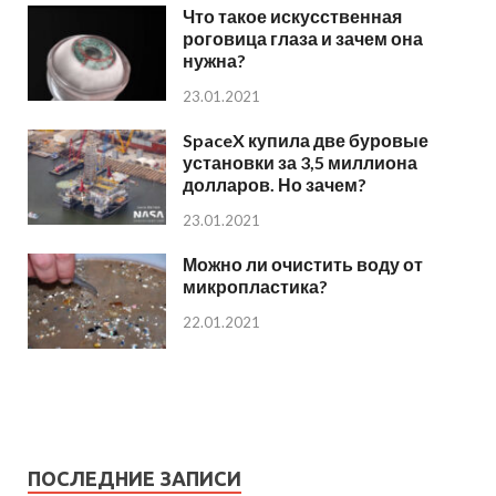
Что такое искусственная
роговица глаза и зачем она
нужна?
23.01.2021
SpaceX купила две буровые
установки за 3,5 миллиона
долларов. Но зачем?
23.01.2021
Можно ли очистить воду от
микропластика?
22.01.2021
ПОСЛЕДНИЕ ЗАПИСИ