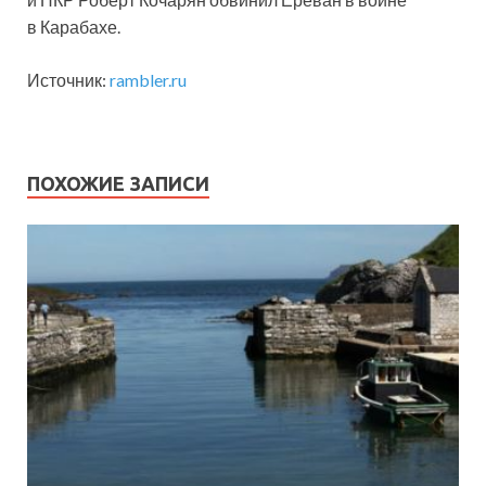
в Карабахе.
Источник:
rambler.ru
ПОХОЖИЕ ЗАПИСИ