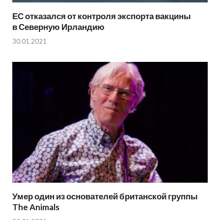
ЕС отказался от контроля экспорта вакцины
в Северную Ирландию
30.01.2021
Умер один из основателей британской группы
The Animals