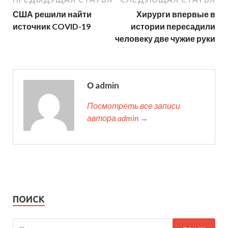
США решили найти
Хирурги впервые в
источник COVID-19
истории пересадили
человеку две чужие руки
О admin
Посмотреть все записи
автора admin →
ПОИСК