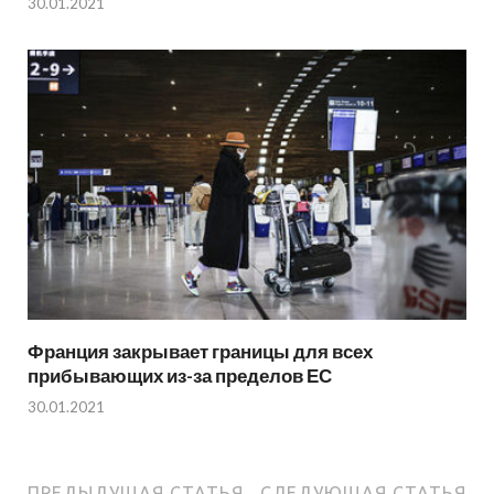
30.01.2021
Франция закрывает границы для всех
прибывающих из-за пределов ЕС
30.01.2021
ПРЕДЫДУЩАЯ СТАТЬЯ
СЛЕДУЮЩАЯ СТАТЬЯ