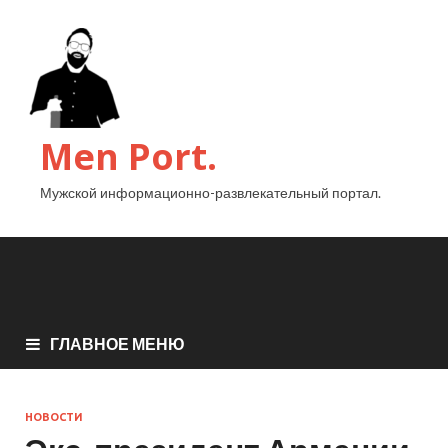
Men Port.
Мужской информационно-развлекательный портал.
ГЛАВНОЕ МЕНЮ
НОВОСТИ