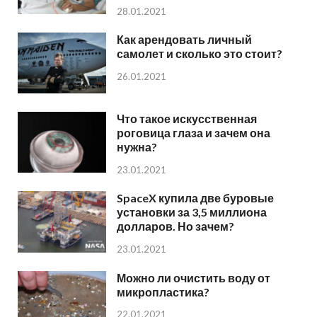
28.01.2021
Как арендовать личный
самолет и сколько это стоит?
26.01.2021
Что такое искусственная
роговица глаза и зачем она
нужна?
23.01.2021
SpaceX купила две буровые
установки за 3,5 миллиона
долларов. Но зачем?
23.01.2021
Можно ли очистить воду от
микропластика?
22.01.2021