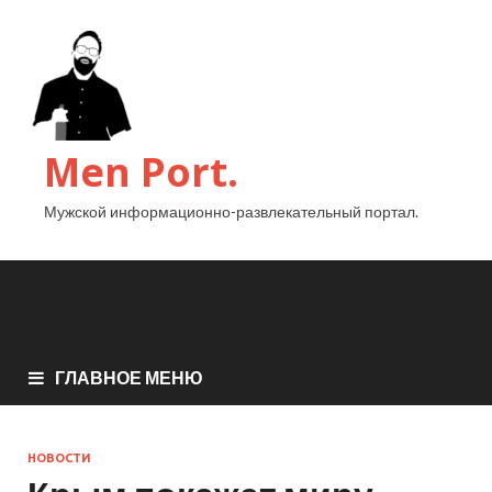
Men Port.
Мужской информационно-развлекательный портал.
ГЛАВНОЕ МЕНЮ
НОВОСТИ