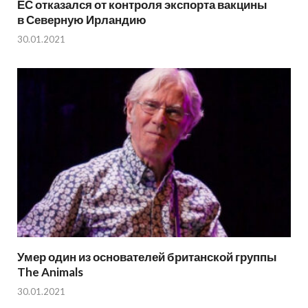
ЕС отказался от контроля экспорта вакцины
в Северную Ирландию
30.01.2021
Умер один из основателей британской группы
The Animals
30.01.2021