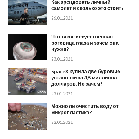
Как арендовать личный
самолет и сколько это стоит?
26.01.2021
Что такое искусственная
роговица глаза и зачем она
нужна?
23.01.2021
SpaceX купила две буровые
установки за 3,5 миллиона
долларов. Но зачем?
23.01.2021
Можно ли очистить воду от
микропластика?
22.01.2021