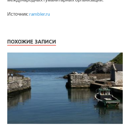
Источник:
rambler.ru
ПОХОЖИЕ ЗАПИСИ