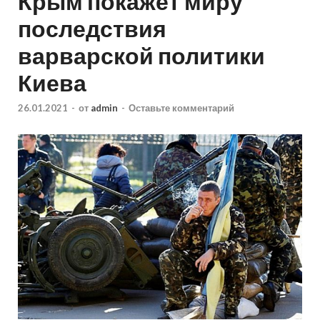
Крым покажет миру
последствия
варварской политики
Киева
26.01.2021
-
от
admin
-
Оставьте комментарий