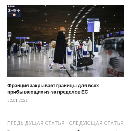
Франция закрывает границы для всех
прибывающих из-за пределов ЕС
30.01.2021
ПРЕДЫДУЩАЯ СТАТЬЯ
СЛЕДУЮЩАЯ СТАТЬЯ