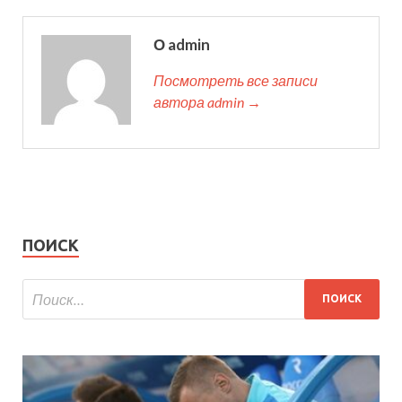
О admin
Посмотреть все записи
автора admin →
ПОИСК