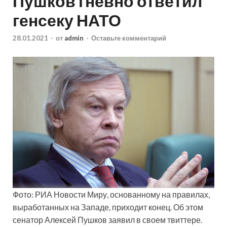
Пушков гневно ответил
генсеку НАТО
28.01.2021
-
от
admin
-
Оставьте комментарий
Фото: РИА Новости Миру, основанному на правилах,
выработанных на Западе, приходит конец. Об этом
сенатор Алексей Пушков заявил в своем твиттере.