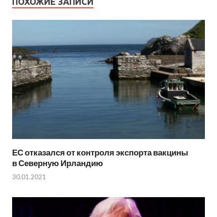
ПОХОЖИЕ ЗАПИСИ
ЕС отказался от контроля экспорта вакцины
в Северную Ирландию
30.01.2021