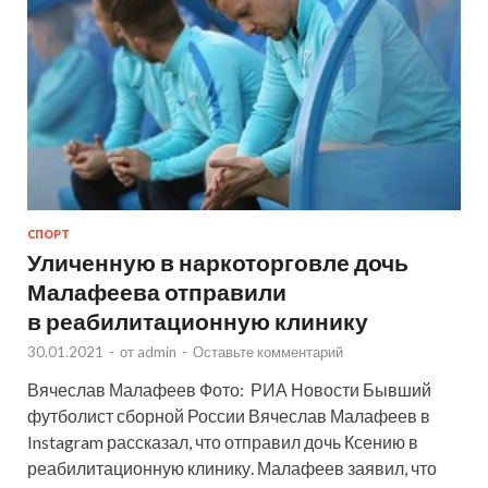
СПОРТ
Уличенную в наркоторговле дочь
Малафеева отправили
в реабилитационную клинику
30.01.2021
-
от
admin
-
Оставьте комментарий
Вячеслав Малафеев Фото: РИА Новости Бывший
футболист сборной России Вячеслав Малафеев в
Instagram рассказал, что отправил дочь Ксению в
реабилитационную клинику. Малафеев заявил, что