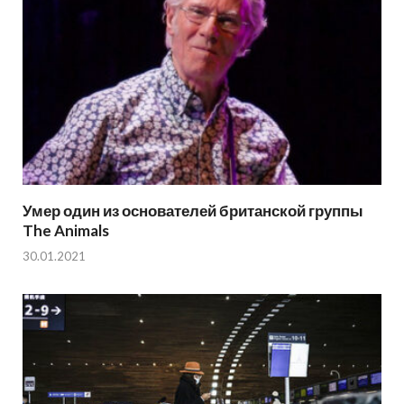
Умер один из основателей британской группы
The Animals
30.01.2021