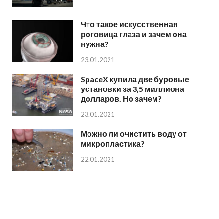
Что такое искусственная
роговица глаза и зачем она
нужна?
23.01.2021
SpaceX купила две буровые
установки за 3,5 миллиона
долларов. Но зачем?
23.01.2021
Можно ли очистить воду от
микропластика?
22.01.2021