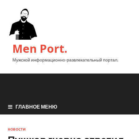
Men Port.
Мужской информационно-развлекательный портал.
ГЛАВНОЕ МЕНЮ
НОВОСТИ