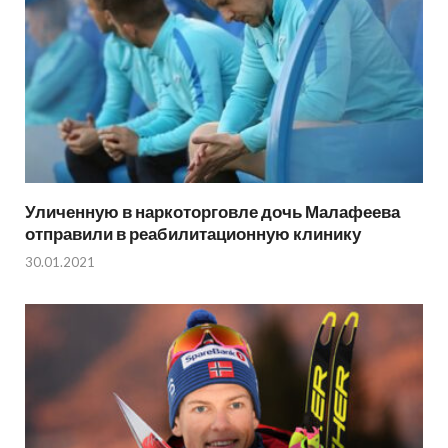
Уличенную в наркоторговле дочь Малафеева
отправили в реабилитационную клинику
30.01.2021