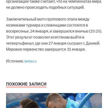
организации также считают, что на чемпионатах мира
не должно происходить подобных ситуаций.
Заключительный матч группового этапа между
хозяевами турнира и словенцами состоялся в
воскресенье, 24 января, и завершился вничью (25:25).
Этот результат позволил египтянам выйти в
четвертьфинал, где они 27 января сыграют с Данией.
Мировое первенство завершится 31 января.
Источник:
lenta.ru
ПОХОЖИЕ ЗАПИСИ