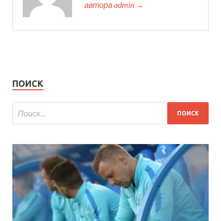
автора admin →
ПОИСК