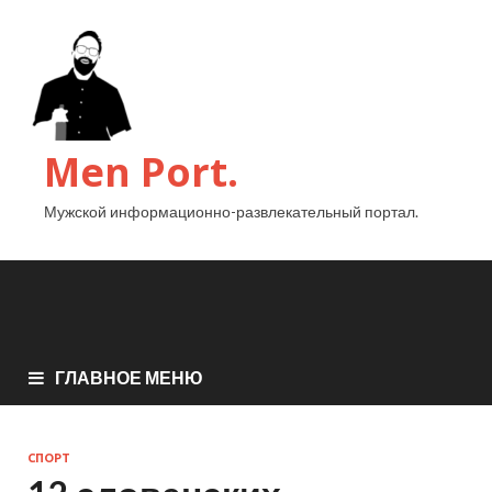
Men Port.
Мужской информационно-развлекательный портал.
ГЛАВНОЕ МЕНЮ
СПОРТ