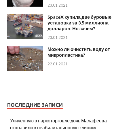
23.01.2021
SpaceX купила две буровые
установки за 3,5 миллиона
долларов. Но зачем?
23.01.2021
Можно ли очистить воду от
микропластика?
22.01.2021
ПОСЛЕДНИЕ ЗАПИСИ
Уличенную в наркоторговле дочь Малафеева
отправили в реабилитационную клинику