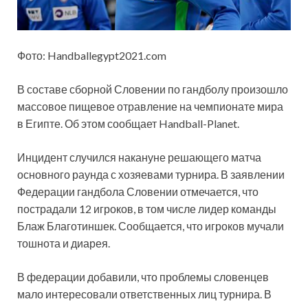
Фото: Handballegypt2021.com
В составе сборной Словении по гандболу произошло
массовое пищевое отравление на чемпионате мира
в Египте. Об этом сообщает Handball-Planet.
Инцидент случился накануне решающего матча
основного раунда с хозяевами турнира. В заявлении
Федерации гандбола Словении отмечается, что
пострадали 12 игроков, в том числе лидер команды
Блаж Благотиншек. Сообщается, что игроков мучали
тошнота и диарея.
В федерации добавили, что проблемы словенцев
мало интересовали ответственных лиц турнира. В