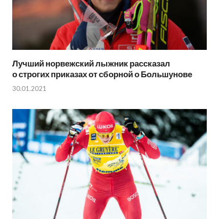
Лучший норвежский лыжник рассказал
о строгих приказах от сборной о Большунове
30.01.2021