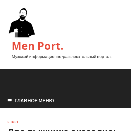
Men Port.
Мужской информационно-развлекательный портал.
ГЛАВНОЕ МЕНЮ
СПОРТ