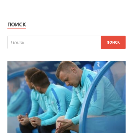
ПОИСК