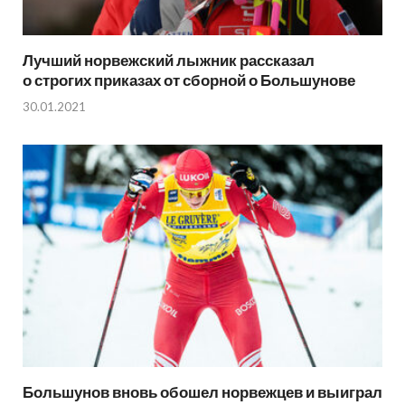
Лучший норвежский лыжник рассказал
о строгих приказах от сборной о Большунове
30.01.2021
Большунов вновь обошел норвежцев и выиграл