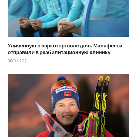
Уличенную в наркоторговле дочь Малафеева
отправили в реабилитационную клинику
30.01.2021