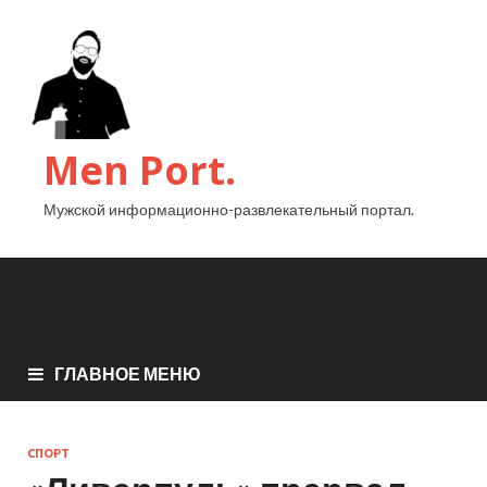
Men Port.
Мужской информационно-развлекательный портал.
ГЛАВНОЕ МЕНЮ
СПОРТ