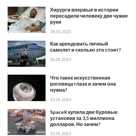
Хирурги впервые в истории
пересадили человеку две чужие
руки
28.01.2021
Как арендовать личный
самолет и сколько это стоит?
26.01.2021
Что такое искусственная
роговица глаза и зачем она
нужна?
23.01.2021
SpaceX купила две буровые
установки за 3,5 миллиона
долларов. Но зачем?
23.01.2021