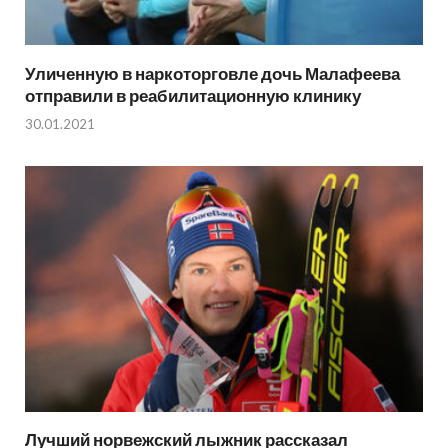
Уличенную в наркоторговле дочь Малафеева
отправили в реабилитационную клинику
30.01.2021
Лучший норвежский лыжник рассказал