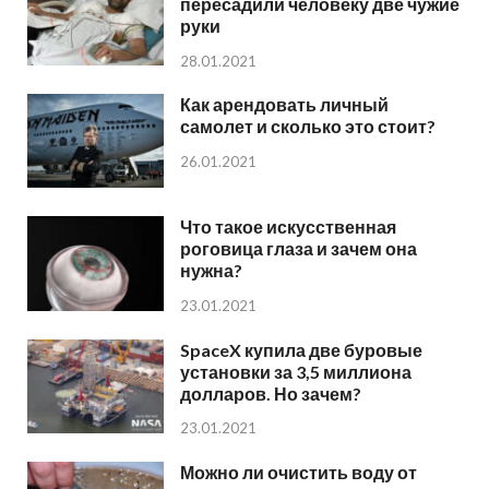
пересадили человеку две чужие
руки
28.01.2021
Как арендовать личный
самолет и сколько это стоит?
26.01.2021
Что такое искусственная
роговица глаза и зачем она
нужна?
23.01.2021
SpaceX купила две буровые
установки за 3,5 миллиона
долларов. Но зачем?
23.01.2021
Можно ли очистить воду от