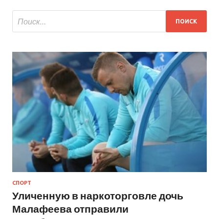
СПОРТ
Уличенную в наркоторговле дочь
Малафеева отправили