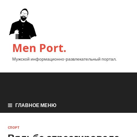
Men Port.
Мужской информационно-развлекательный портал.
ГЛАВНОЕ МЕНЮ
СПОРТ