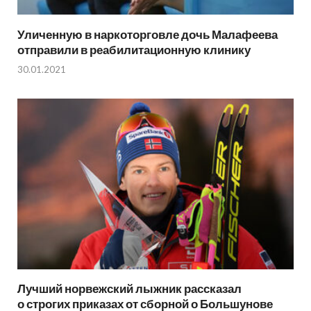
Уличенную в наркоторговле дочь Малафеева
отправили в реабилитационную клинику
30.01.2021
Лучший норвежский лыжник рассказал
о строгих приказах от сборной о Большунове