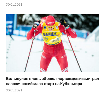
30.01.2021
Большунов вновь обошел норвежцев и выиграл
классический масс-старт на Кубке мира
30.01.2021