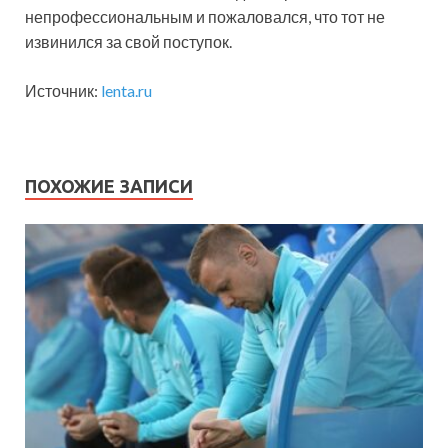
непрофессиональным и пожаловался, что тот не
извинился за свой поступок.
Источник:
lenta.ru
ПОХОЖИЕ ЗАПИСИ