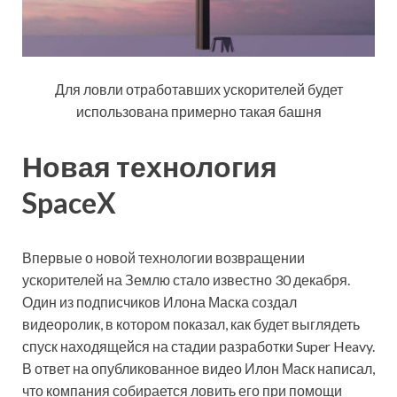
Для ловли отработавших ускорителей будет
использована примерно такая башня
Новая технология
SpaceX
Впервые о новой технологии возвращении
ускорителей на Землю стало известно 30 декабря.
Один из подписчиков Илона Маска создал
видеоролик, в котором показал, как будет выглядеть
спуск находящейся на стадии разработки Super Heavy.
В ответ на опубликованное видео Илон Маск написал,
что компания собирается ловить его при помощи