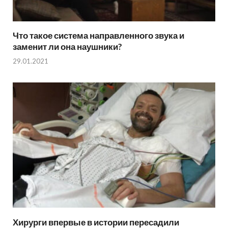
Что такое система направленного звука и
заменит ли она наушники?
29.01.2021
Хирурги впервые в истории пересадили