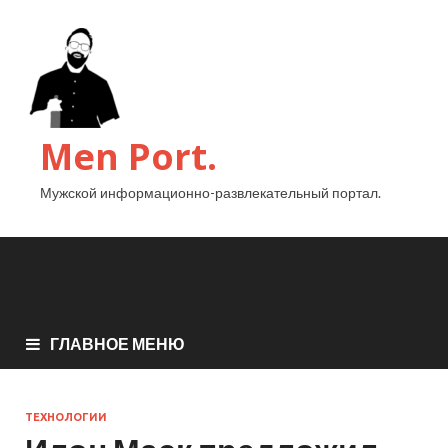
Men Port.
Мужской информационно-развлекательный портал.
ГЛАВНОЕ МЕНЮ
ТЕХНОЛОГИИ