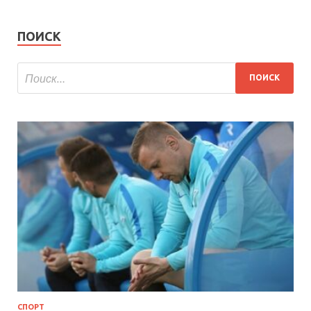
ПОИСК
СПОРТ