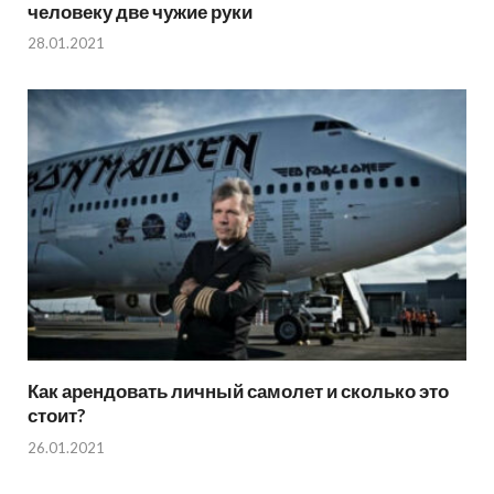
человеку две чужие руки
28.01.2021
Как арендовать личный самолет и сколько это
стоит?
26.01.2021