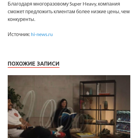
Благодаря многоразовому Super Heavy, компания
сможет предложить клиентам более низкие цены, чем
конкуренты.
Источник:
hi-news.ru
ПОХОЖИЕ ЗАПИСИ