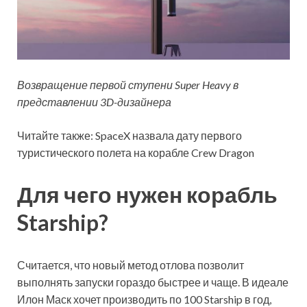
Возвращение первой ступени Super Heavy в
представлении 3D-дизайнера
Читайте также: SpaceX назвала дату первого
туристического полета на корабле Crew Dragon
Для чего нужен корабль
Starship?
Считается, что новый метод отлова позволит
выполнять запуски гораздо быстрее и чаще. В идеале
Илон Маск хочет производить по 100 Starship в год,