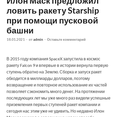
Илон Маск предложил
ловить ракету Starship
при помощи пусковой
башни
18.01.2021
-
от
admin
-
Оставьте комментарий
В 2015 году компания SpaceX запустила в космос
ракету Falcon 9 и впервые в истории вернула первую
ступень обратно на Землю. Сборка и запуск ракет
обходится в миллиарды долларов, поэтому
возвращение и повторное использование их частей
позволяет сэкономить много денег. На протяжении
последующих лет мы уже много раз видели успешные
приземления первых ступеней ракет компании и
сегодня нас этим уже не удивить. Но недавно Илон