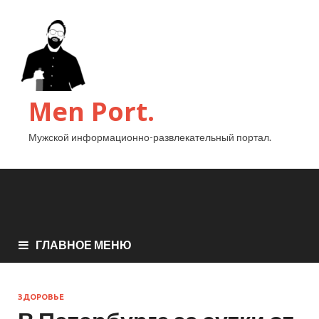
Men Port.
Мужской информационно-развлекательный портал.
ГЛАВНОЕ МЕНЮ
ЗДОРОВЬЕ