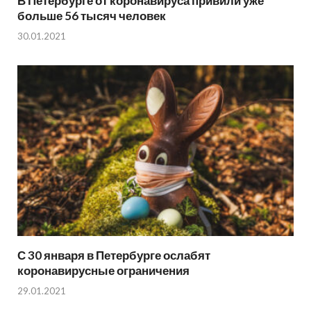
В Петербурге от коронавируса привили уже
больше 56 тысяч человек
30.01.2021
С 30 января в Петербурге ослабят
коронавирусные ограничения
29.01.2021