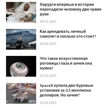
Хирурги впервые в истории
пересадили человеку две чужие
руки
28.01.2021
Как арендовать личный
самолет и сколько это стоит?
26.01.2021
Что такое искусственная
роговица глаза и зачем она
нужна?
23.01.2021
SpaceX купила две буровые
установки за 3,5 миллиона
долларов. Но зачем?
23.01.2021