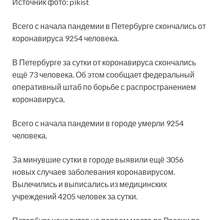
Источник фото: pikist
Всего с начала пандемии в Петербурге скончались от
коронавируса 9254 человека.
В Петербурге за сутки от коронавируса скончались
ещё 73 человека. Об этом сообщает федеральный
оперативный штаб по борьбе с распространением
коронавируса.
Всего с начала пандемии в городе умерли 9254
человека.
За минувшие сутки в городе выявили ещё 3056
новых случаев заболевания коронавирусом.
Вылечились и выписались из медицинских
учреждений 4205 человек за сутки.