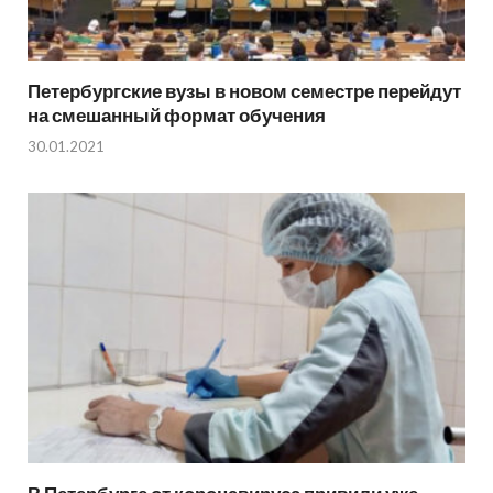
Петербургские вузы в новом семестре перейдут
на смешанный формат обучения
30.01.2021