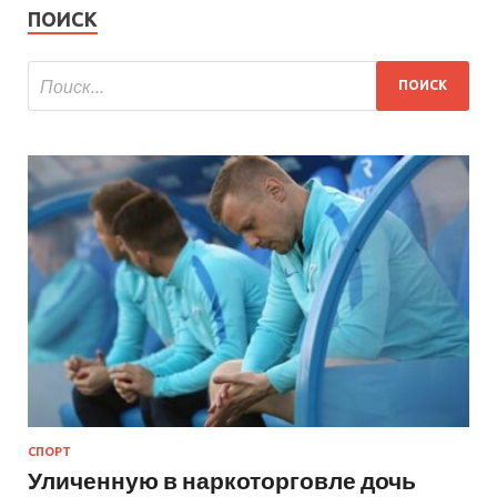
ПОИСК
СПОРТ
Уличенную в наркоторговле дочь