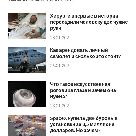
Хирурги впервые в истории
пересадили человеку две чужие
руки
28.01.2021
Как арендовать личный
самолет и сколько это стоит?
26.01.2021
Что такое искусственная
роговица глаза и зачем она
нужна?
23.01.2021
SpaceX купила две буровые
установки за 3,5 миллиона
долларов. Но зачем?