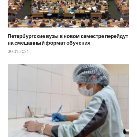
Петербургские вузы в новом семестре перейдут
на смешанный формат обучения
30.01.2021