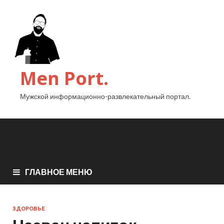
Men Port.
Мужской информационно-развлекательный портал.
ГЛАВНОЕ МЕНЮ
ЗДОРОВЬЕ