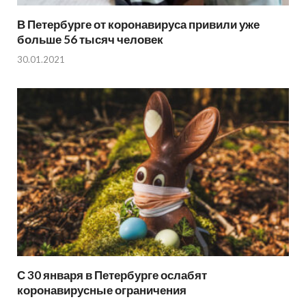
В Петербурге от коронавируса привили уже
больше 56 тысяч человек
30.01.2021
С 30 января в Петербурге ослабят
коронавирусные ограничения