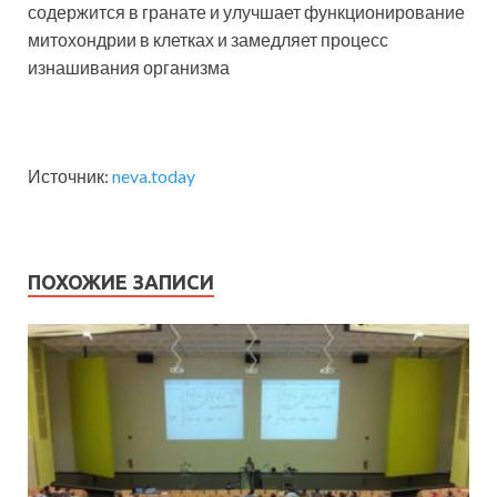
содержится в гранате и улучшает функционирование
митохондрии в клетках и замедляет процесс
изнашивания организма
Источник:
neva.today
ПОХОЖИЕ ЗАПИСИ