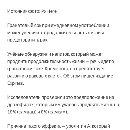
Источник фото: PxHere
Гранатовый сок при ежедневном употреблении
может увеличить продолжительность жизни и
предотвратить рак.
Учёные обнаружили напиток, который может
продлить продолжительность жизни —
речь идёт о
гранатовом соке. Кроме того, он препятствует
развитию раковых клеток. Об этом пишет издание
Express.
Исследователи проверили это предположение на
дрозофилах, которым им удалось продлить жизнь на
18% (самцам) и 8% (самкам).
Причина такого эффекта — уролитин А, который