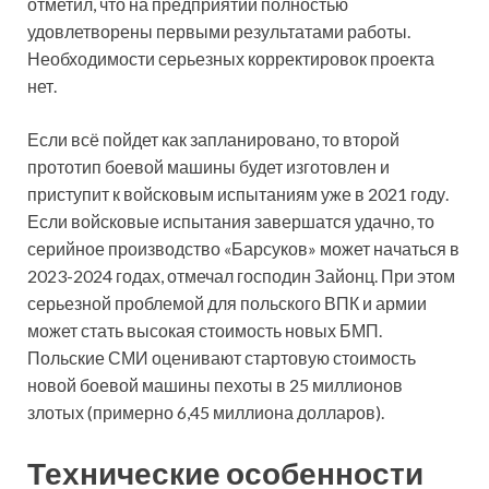
отметил, что на предприятии полностью
удовлетворены первыми результатами работы.
Необходимости серьезных корректировок проекта
нет.
Если всё пойдет как запланировано, то второй
прототип боевой машины будет изготовлен и
приступит к войсковым испытаниям уже в 2021 году.
Если войсковые испытания завершатся удачно, то
серийное производство «Барсуков» может начаться в
2023-2024 годах, отмечал господин Зайонц. При этом
серьезной проблемой для польского ВПК и армии
может стать высокая стоимость новых БМП.
Польские СМИ оценивают стартовую стоимость
новой боевой машины пехоты в 25 миллионов
злотых (примерно 6,45 миллиона долларов).
Технические особенности