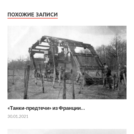
ПОХОЖИЕ ЗАПИСИ
«Танки-предтечи» из Франции…
30.01.2021