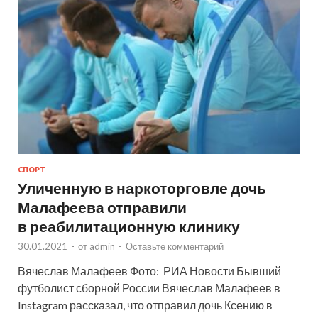
СПОРТ
Уличенную в наркоторговле дочь
Малафеева отправили
в реабилитационную клинику
30.01.2021
-
от
admin
-
Оставьте комментарий
Вячеслав Малафеев Фото: РИА Новости Бывший
футболист сборной России Вячеслав Малафеев в
Instagram рассказал, что отправил дочь Ксению в