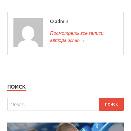
О admin
Посмотреть все записи
автора admin →
ПОИСК