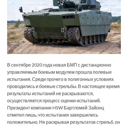
В сентябре 2020 года новая БМП с дистанционно
управляемым боевым модулем прошла полевые
испытания. Среди прочего в полигонных условиях
проводились и боевые стрельбы. В настоящее время
результаты испытаний не раскрываются,
осуществляется процесс оценки испытаний.
Президент компании HSW Бартломей Зайонц
отметил лишь, что испытания завершились
положительно. Не раскрывая результатов стрельб, он