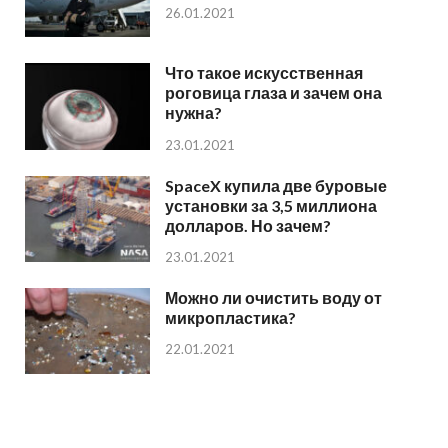
26.01.2021
Что такое искусственная
роговица глаза и зачем она
нужна?
23.01.2021
SpaceX купила две буровые
установки за 3,5 миллиона
долларов. Но зачем?
23.01.2021
Можно ли очистить воду от
микропластика?
22.01.2021