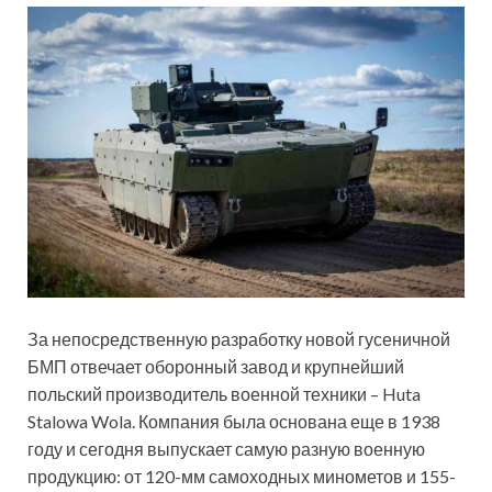
За непосредственную разработку новой гусеничной
БМП отвечает оборонный завод и крупнейший
польский производитель военной техники – Huta
Stalowa Wola. Компания была основана еще в 1938
году и сегодня выпускает самую разную военную
продукцию: от 120-мм самоходных минометов и 155-