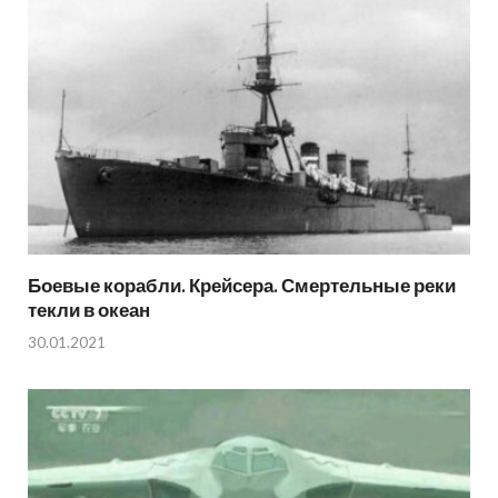
Боевые корабли. Крейсера. Смертельные реки
текли в океан
30.01.2021