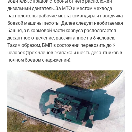
водителя, с правой стороны от него расположен
дизельный двигатель. За МТО и местом мехвода
расположены рабочие места командира и наводчика
боевой машины пехоты. Далее следует необитаемая
башня, а в кормовой части корпуса располагается
десантное отделение, рассчитанное на 6 человек.
Таким образом, БМП в состоянии перевозить до 9
человек (трех членов экипажа и шесть десантников в
полном боевом снаряжении).