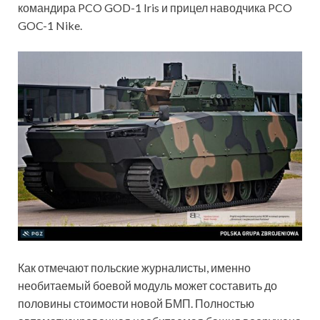
командира PCO GOD-1 Iris и прицел наводчика PCO
GOC-1 Nike.
Как отмечают польские журналисты, именно
необитаемый боевой модуль может составить до
половины стоимости новой БМП. Полностью