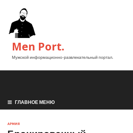
Men Port.
Мужской информационно-развлекательный портал.
ГЛАВНОЕ МЕНЮ
АРМИЯ