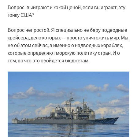
Вопрос: выиграют и какой ценой, если выиграют, эту
гонку США?
Вопрос непростой. Я специально не беру подводные
крейсера, дело которых — просто уничтожить мир. Мы
не об этом сейчас, а именно о надводных кораблях,
которые определяют морскую политику стран. И о
том, во что это обойдется бюджетам.