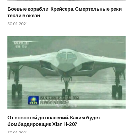
Боевые корабли. Крейсера. Смертельные реки
текли в океан
30.01.2021
От новостей до опасений. Каким будет
бомбардировщик Xian H-20?
30.01.2021