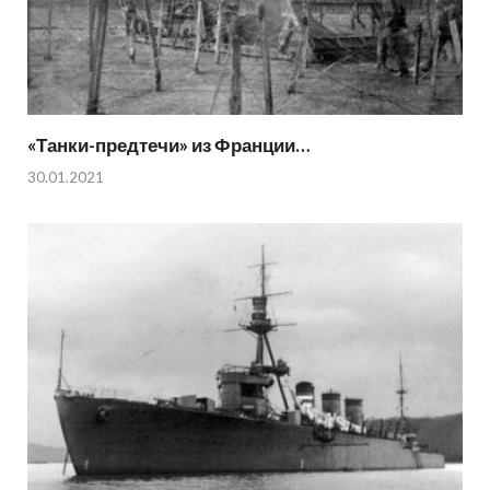
«Танки-предтечи» из Франции…
30.01.2021