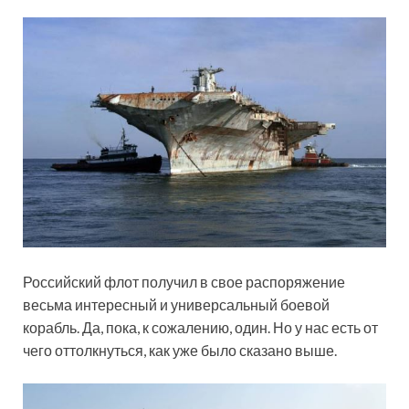
Российский флот получил в свое распоряжение
весьма интересный и универсальный боевой
корабль. Да, пока, к сожалению, один. Но у нас есть от
чего оттолкнуться, как уже было сказано выше.