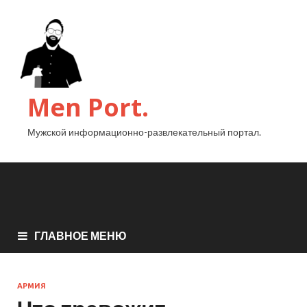
Men Port.
Мужской информационно-развлекательный портал.
ГЛАВНОЕ МЕНЮ
АРМИЯ