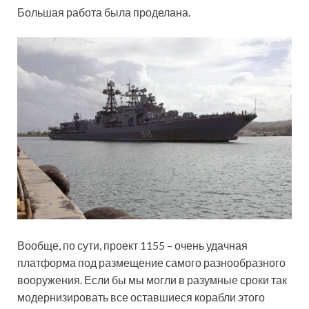
Большая работа была проделана.
Вообще, по сути, проект 1155 – очень удачная
платформа под размещение самого разнообразного
вооружения. Если бы мы могли в разумные сроки так
модернизировать все оставшиеся корабли этого