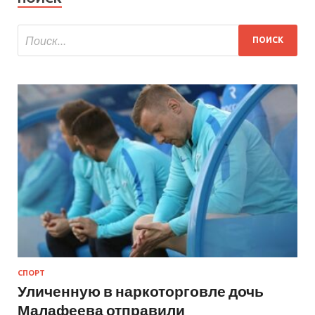
СПОРТ
Уличенную в наркоторговле дочь
Малафеева отправили