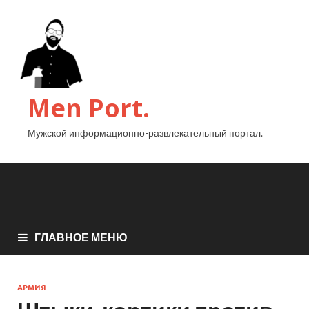
Men Port.
Мужской информационно-развлекательный портал.
ГЛАВНОЕ МЕНЮ
АРМИЯ