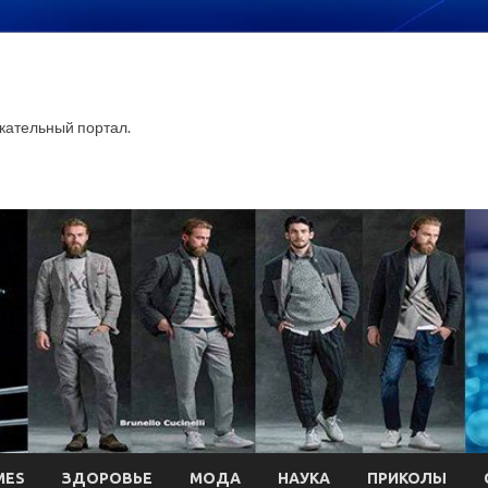
ательный портал.
MES
ЗДОРОВЬЕ
МОДА
НАУКА
ПРИКОЛЫ