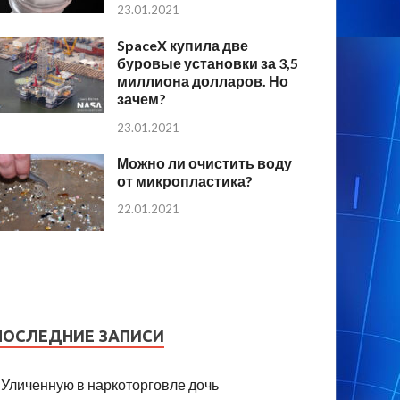
23.01.2021
SpaceX купила две
буровые установки за 3,5
миллиона долларов. Но
зачем?
23.01.2021
Можно ли очистить воду
от микропластика?
22.01.2021
ПОСЛЕДНИЕ ЗАПИСИ
Уличенную в наркоторговле дочь