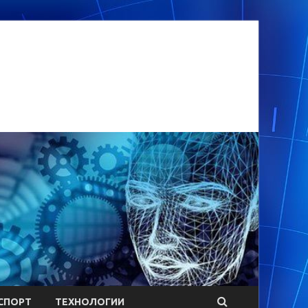
СПОРТ
ТЕХНОЛОГИИ