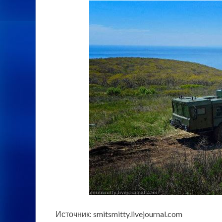
Источник: smitsmitty.livejournal.com