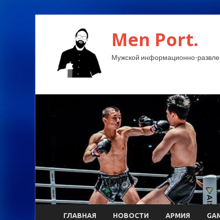
Men Port.
Мужской информационно-развлек
ГЛАВНАЯ
НОВОСТИ
АРМИЯ
GA