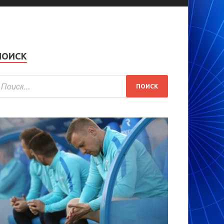
ПОИСК