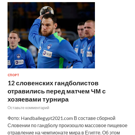
СПОРТ
12 словенских гандболистов
отравились перед матчем ЧМ с
хозяевами турнира
Оставьте комментарий
Фото: Handballegypt2021.com В составе сборной
Словении по гандболу произошло массовое пищевое
отравление на чемпионате мира в Египте. Об этом