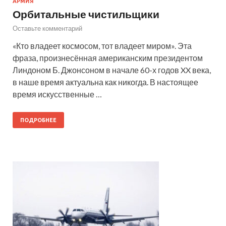
АРМИЯ
Орбитальные чистильщики
Оставьте комментарий
«Кто владеет космосом, тот владеет миром». Эта
фраза, произнесённая американским президентом
Линдоном Б. Джонсоном в начале 60-х годов XX века,
в наше время актуальна как никогда. В настоящее
время искусственные …
ПОДРОБНЕЕ