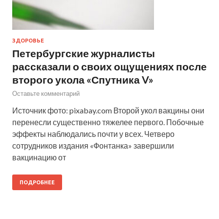
ЗДОРОВЬЕ
Петербургские журналисты
рассказали о своих ощущениях после
второго укола «Спутника V»
Оставьте комментарий
Источник фото: pixabay.com Второй укол вакцины они
перенесли существенно тяжелее первого. Побочные
эффекты наблюдались почти у всех. Четверо
сотрудников издания «Фонтанка» завершили
вакцинацию от
ПОДРОБНЕЕ