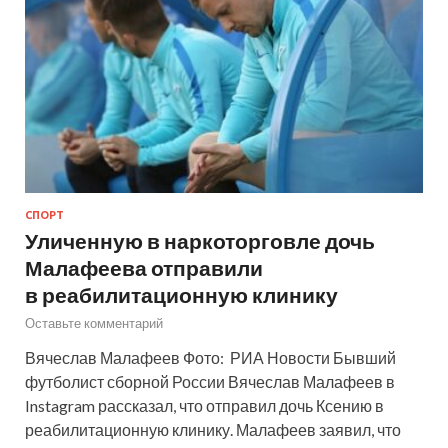
СПОРТ
Уличенную в наркоторговле дочь
Малафеева отправили
в реабилитационную клинику
Оставьте комментарий
Вячеслав Малафеев Фото: РИА Новости Бывший
футболист сборной России Вячеслав Малафеев в
Instagram рассказал, что отправил дочь Ксению в
реабилитационную клинику. Малафеев заявил, что