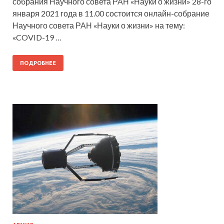
собрания Научного совета РАН «Науки о жизни» 28-го
января 2021 года в 11.00 состоится онлайн-собрание
Научного совета РАН «Науки о жизни» на тему:
«COVID-19 …
ПОДРОБНЕЕ