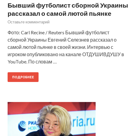
Бывший футболист сборной Украины
рассказал о самой лютой пьянке
Оставьте комментарий
Фото: Carl Recine / Reuters Бывший футболист
сборной Украины Евгений Селезнев рассказал о
самой лютой пьянке в своей жизни. Интервью с
игроком опубликовано на канале ОТДУШИВДУШУ в
YouTube. По словам …
ПОДРОБНЕЕ