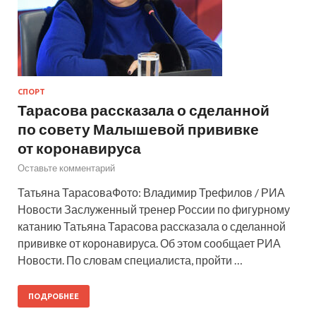
СПОРТ
Тарасова рассказала о сделанной
по совету Малышевой прививке
от коронавируса
Оставьте комментарий
Татьяна ТарасоваФото: Владимир Трефилов / РИА
Новости Заслуженный тренер России по фигурному
катанию Татьяна Тарасова рассказала о сделанной
прививке от коронавируса. Об этом сообщает РИА
Новости. По словам специалиста, пройти …
ПОДРОБНЕЕ