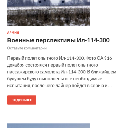
АРМИЯ
Военные перспективы Ил-114-300
Оставьте комментарий
Первый полет опытного Ил-114-300. Фото ОАК 16
декабря состоялся первый полет опытного
пассажирского самолета Ил-114-300. В ближайшем
будущем будут выполнены все необходимые
испытания, после чего лайнер пойдет в серию и …
ПОДРОБНЕЕ