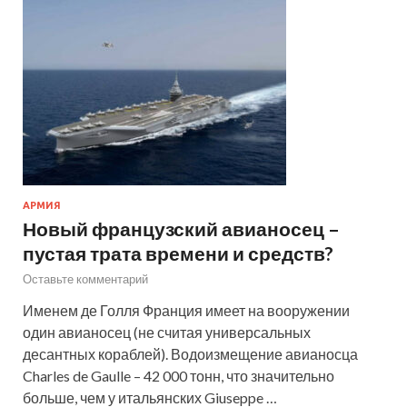
АРМИЯ
Новый французский авианосец –
пустая трата времени и средств?
Оставьте комментарий
Именем де Голля Франция имеет на вооружении
один авианосец (не считая универсальных
десантных кораблей). Водоизмещение авианосца
Charles de Gaulle – 42 000 тонн, что значительно
больше, чем у итальянских Giuseppe …