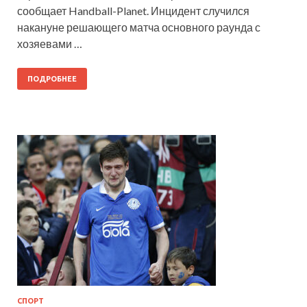
сообщает Handball-Planet. Инцидент случился
накануне решающего матча основного раунда с
хозяевами …
ПОДРОБНЕЕ
СПОРТ