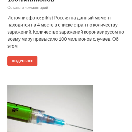
Оставьте комментарий
Источник фото: pikist Россия на данный момент
находится на 4 месте в списке стран по количеству
заражений. Количество заражений коронавирусом по
всему миру превысило 100 миллионов случаев. Об
этом
ПОДРОБНЕЕ