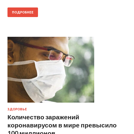
ПОДРОБНЕЕ
ЗДОРОВЬЕ
Количество заражений
коронавирусом в мире превысило
100 миллионов