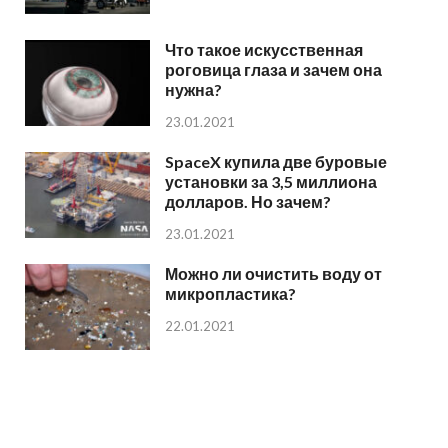
Что такое искусственная
роговица глаза и зачем она
нужна?
23.01.2021
SpaceX купила две буровые
установки за 3,5 миллиона
долларов. Но зачем?
23.01.2021
Можно ли очистить воду от
микропластика?
22.01.2021