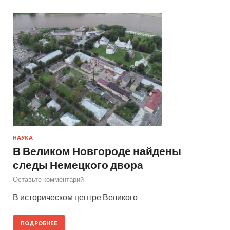
НАУКА
В Великом Новгороде найдены
следы Немецкого двора
Оставьте комментарий
В историческом центре Великого
ПОДРОБНЕЕ