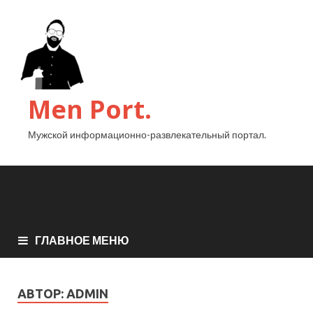
Men Port.
Мужской информационно-развлекательный портал.
ГЛАВНОЕ МЕНЮ
АВТОР:
ADMIN