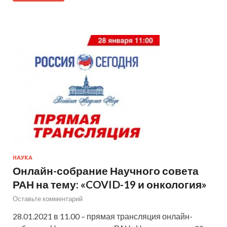
НАУКА
Онлайн-собрание Научного совета
РАН на тему: «COVID-19 и онкология»
Оставьте комментарий
28.01.2021 в 11.00 – прямая трансляция онлайн-