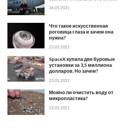
26.01.2021
Что такое искусственная
роговица глаза и зачем она
нужна?
23.01.2021
SpaceX купила две буровые
установки за 3,5 миллиона
долларов. Но зачем?
23.01.2021
Можно ли очистить воду от
микропластика?
22.01.2021