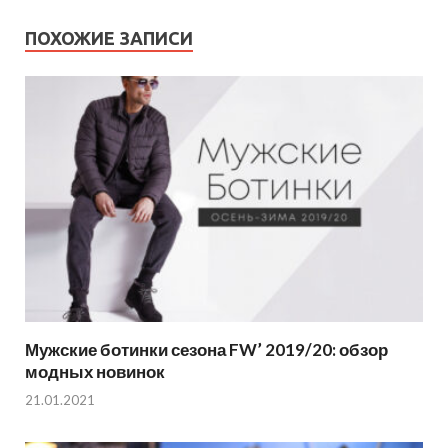
ПОХОЖИЕ ЗАПИСИ
Мужские ботинки сезона FW’ 2019/20: обзор
модных новинок
21.01.2021