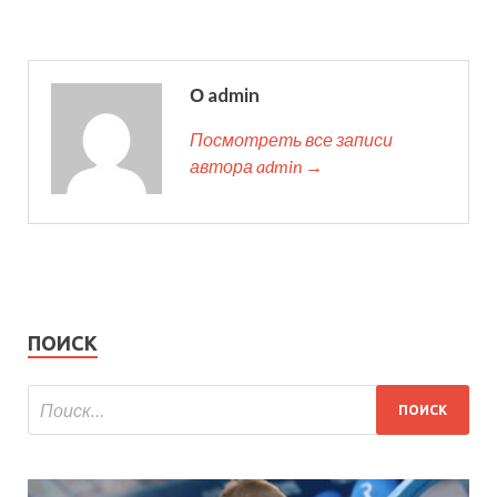
О admin
Посмотреть все записи
автора admin →
ПОИСК