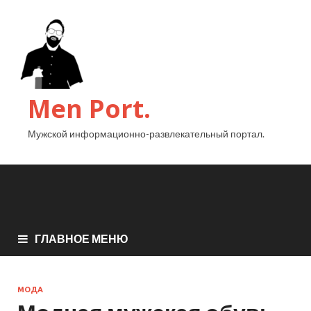
Men Port.
Мужской информационно-развлекательный портал.
ГЛАВНОЕ МЕНЮ
МОДА