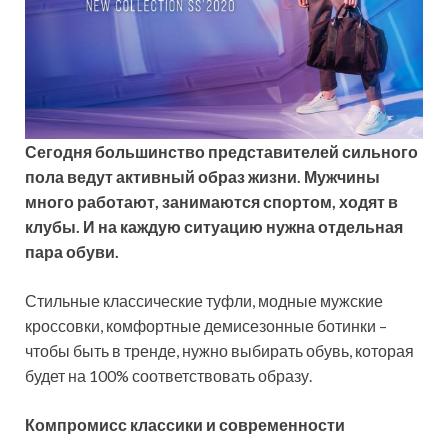
Сегодня большинство представителей сильного
пола ведут активный образ
жизни. Мужчины
много работают, занимаются спортом, ходят в
клубы. И на каждую ситуацию нужна отдельная
пара обуви.
Стильные классические туфли, модные мужские
кроссовки, комфортные демисезонные ботинки –
чтобы быть в тренде, нужно выбирать обувь, которая
будет на 100% соответствовать образу.
Компромисс классики и современности