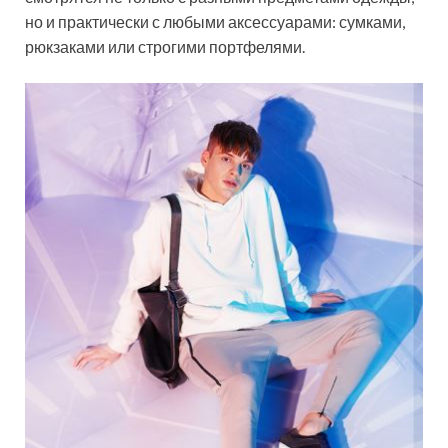
но и практически с любыми аксессуарами: сумками,
рюкзаками или строгими портфелями.