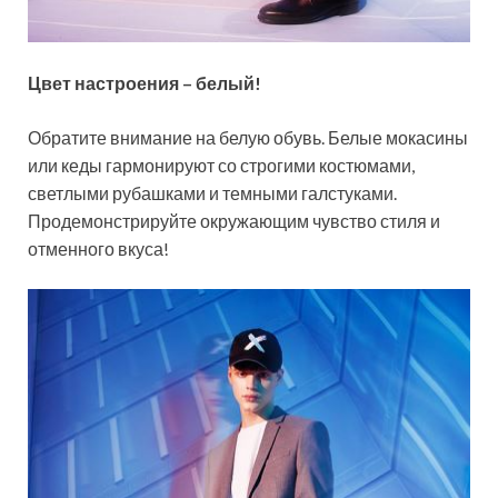
Цвет настроения – белый!
Обратите внимание на белую обувь. Белые мокасины
или кеды гармонируют со строгими костюмами,
светлыми рубашками и темными галстуками.
Продемонстрируйте окружающим чувство стиля и
отменного вкуса!