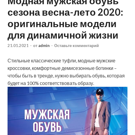
Модная мужская обувь
сезона весна-лето 2020:
оригинальные модели
для динамичной жизни
21.01.2021
-
от
admin
-
Оставьте комментарий
Стильные классические туфли, модные мужские
кроссовки, комфортные демисезонные ботинки –
чтобы быть в тренде, нужно выбирать обувь, которая
будет на 100% соответствовать образу.