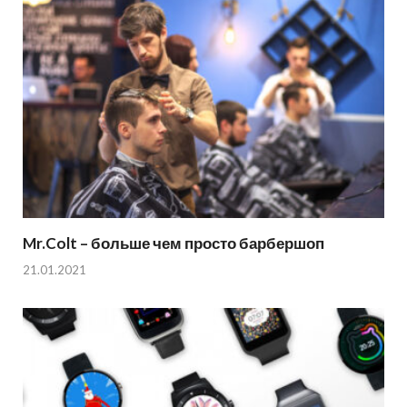
Mr.Colt – больше чем просто барбершоп
21.01.2021