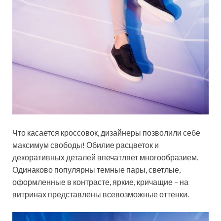
Что касается кроссовок, дизайнеры позволили себе
максимум свободы! Обилие расцветок и
декоративных деталей впечатляет многообразием.
Одинаково популярны темные пары, светлые,
оформленные в контрасте, яркие, кричащие – на
витринах представлены всевозможные оттенки.