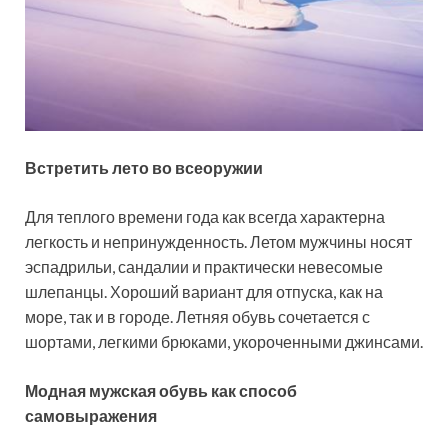
Встретить лето во всеоружии
Для теплого времени года как всегда характерна
легкость и непринужденность. Летом мужчины носят
эспадрильи, сандалии и практически невесомые
шлепанцы. Хороший вариант для отпуска, как на
море, так и в городе. Летняя обувь сочетается с
шортами, легкими брюками, укороченными джинсами.
Модная мужская обувь как способ
самовыражения