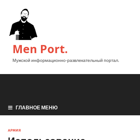
Men Port.
Мужской информационно-развлекательный портал.
ГЛАВНОЕ МЕНЮ
АРМИЯ