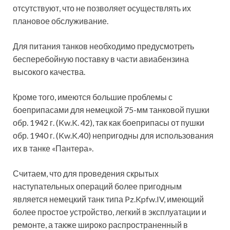
отсутствуют, что не позволяет осуществлять их
плановое обслуживание.
Для питания танков необходимо предусмотреть
бесперебойную поставку в части авиабензина
высокого качества.
Кроме того, имеются большие проблемы с
боеприпасами для немецкой 75-мм танковой пушки
обр. 1942 г. (Kw.K. 42), так как боеприпасы от пушки
обр. 1940 г. (Kw.K.40) непригодны для использования
их в танке «Пантера».
Считаем, что для проведения скрытых
наступательных операций более пригодным
является немецкий танк типа Pz.Kpfw.IV, имеющий
более простое устройство, легкий в эксплуатации и
ремонте, а также широко распространенный в