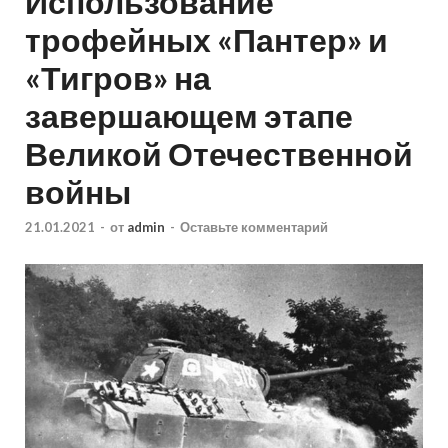
Использование
трофейных «Пантер» и
«Тигров» на
завершающем этапе
Великой Отечественной
войны
21.01.2021
-
от
admin
-
Оставьте комментарий