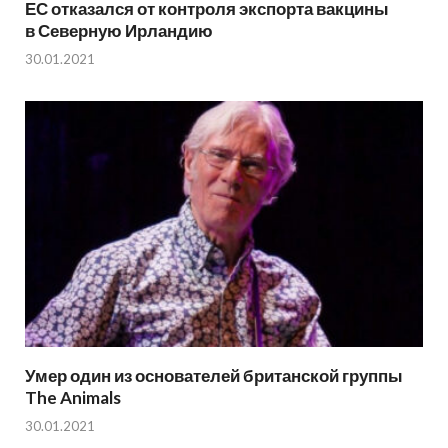
ЕС отказался от контроля экспорта вакцины
в Северную Ирландию
30.01.2021
Умер один из основателей британской группы
The Animals
30.01.2021