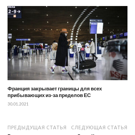
Франция закрывает границы для всех
прибывающих из-за пределов ЕС
30.01.2021
ПРЕДЫДУЩАЯ СТАТЬЯ
СЛЕДУЮЩАЯ СТАТЬЯ