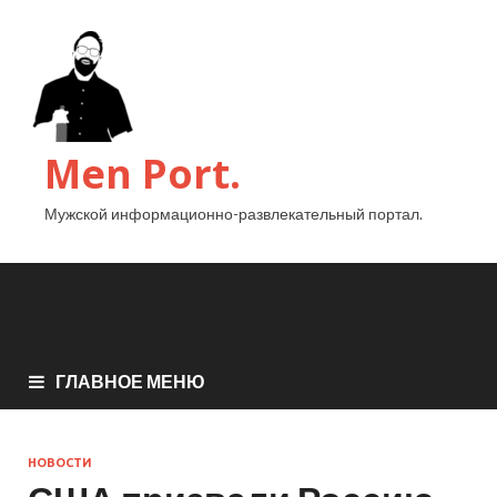
Men Port.
Мужской информационно-развлекательный портал.
ГЛАВНОЕ МЕНЮ
НОВОСТИ