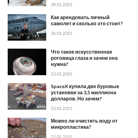
28.01.2021
Как арендовать личный
самолет и сколько это стоит?
26.01.2021
Что такое искусственная
роговица глаза и зачем она
нужна?
23.01.2021
SpaceX купила две буровые
установки за 3,5 миллиона
долларов. Но зачем?
23.01.2021
Можно ли очистить воду от
микропластика?
22.01.2021